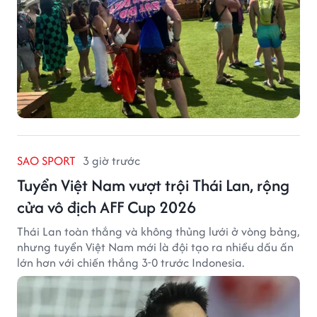
SAO SPORT
3 giờ trước
Tuyển Việt Nam vượt trội Thái Lan, rộng
cửa vô địch AFF Cup 2026
Thái Lan toàn thắng và không thủng lưới ở vòng bảng,
nhưng tuyển Việt Nam mới là đội tạo ra nhiều dấu ấn
lớn hơn với chiến thắng 3-0 trước Indonesia.