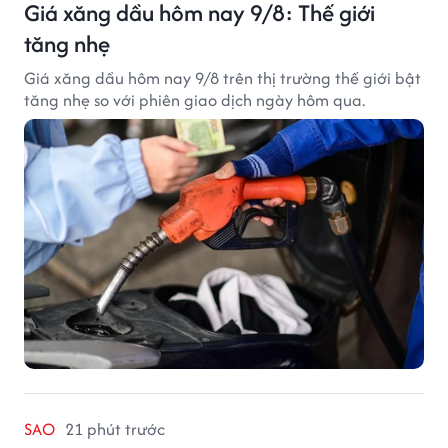
Giá xăng dầu hôm nay 9/8: Thế giới
tăng nhẹ
Giá xăng dầu hôm nay 9/8 trên thị trường thế giới bật
tăng nhẹ so với phiên giao dịch ngày hôm qua.
SAO
21 phút trước