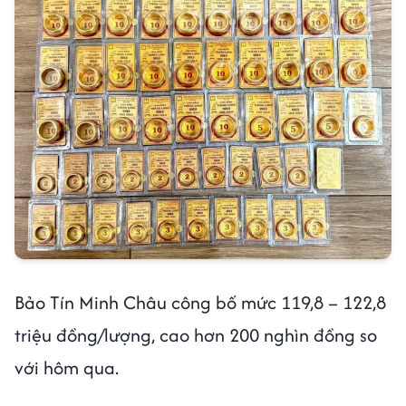
Bảo Tín Minh Châu công bố mức 119,8 – 122,8
triệu đồng/lượng, cao hơn 200 nghìn đồng so
với hôm qua.