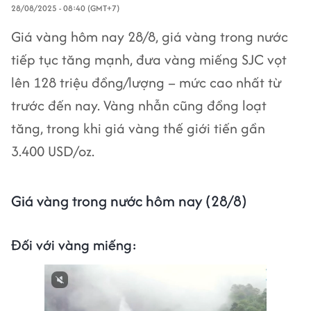
28/08/2025 - 08:40 (GMT+7)
Giá vàng hôm nay 28/8, giá vàng trong nước
tiếp tục tăng mạnh, đưa vàng miếng SJC vọt
lên 128 triệu đồng/lượng – mức cao nhất từ
trước đến nay. Vàng nhẫn cũng đồng loạt
tăng, trong khi giá vàng thế giới tiến gần
3.400 USD/oz.
Giá vàng trong nước hôm nay (28/8)
Đối với vàng miếng: