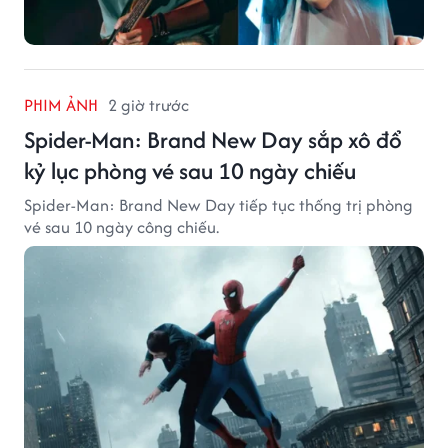
PHIM ẢNH
2 giờ trước
Spider-Man: Brand New Day sắp xô đổ
kỷ lục phòng vé sau 10 ngày chiếu
Spider-Man: Brand New Day tiếp tục thống trị phòng
vé sau 10 ngày công chiếu.