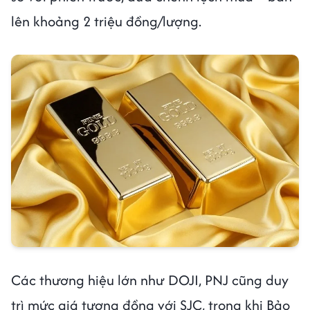
lên khoảng 2 triệu đồng/lượng.
Các thương hiệu lớn như DOJI, PNJ cũng duy
trì mức giá tương đồng với SJC, trong khi Bảo