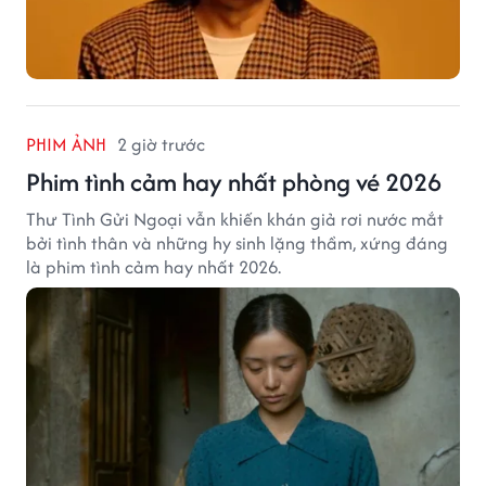
PHIM ẢNH
2 giờ trước
Phim tình cảm hay nhất phòng vé 2026
Thư Tình Gửi Ngoại vẫn khiến khán giả rơi nước mắt
bởi tình thân và những hy sinh lặng thầm, xứng đáng
là phim tình cảm hay nhất 2026.