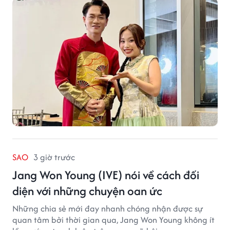
SAO
3 giờ trước
Jang Won Young (IVE) nói về cách đối
diện với những chuyện oan ức
Những chia sẻ mới đay nhanh chóng nhận được sự
quan tâm bởi thời gian qua, Jang Won Young không ít