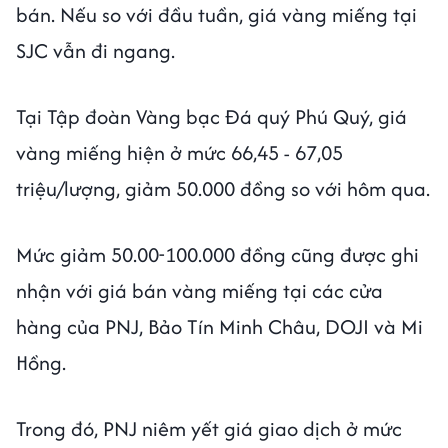
bán. Nếu so với đầu tuần, giá vàng miếng tại
SJC vẫn đi ngang.
Tại Tập đoàn Vàng bạc Đá quý Phú Quý, giá
vàng miếng hiện ở mức 66,45 - 67,05
triệu/lượng, giảm 50.000 đồng so với hôm qua.
Mức giảm 50.00-100.000 đồng cũng được ghi
nhận với giá bán vàng miếng tại các cửa
hàng của PNJ, Bảo Tín Minh Châu, DOJI và Mi
Hồng.
Trong đó, PNJ niêm yết giá giao dịch ở mức