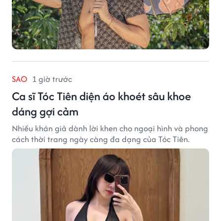
SAO
1 giờ trước
Ca sĩ Tóc Tiên diện áo khoét sâu khoe
dáng gợi cảm
Nhiều khán giả dành lời khen cho ngoại hình và phong
cách thời trang ngày càng đa dạng của Tóc Tiên.