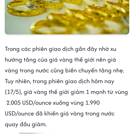
Trong các phiên giao dịch gần đây nhờ xu
hướng tăng của giá vàng thế giới nên giá
vàng trong nước cũng biến chuyển tăng nhẹ.
Tuy nhiên, trong phiên giao dịch hôm nay
(17/5), giá vàng thế giới giảm 1 mạnh từ vùng
2.005 USD/ounce xuống vùng 1.990
USD/ounce đã khiến giá vàng trong nước
quay đầu giảm.