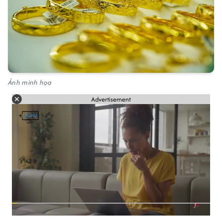
Ảnh minh họa
Advertisement