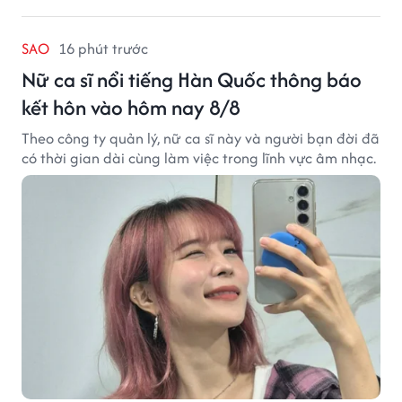
SAO
16 phút trước
Nữ ca sĩ nổi tiếng Hàn Quốc thông báo
kết hôn vào hôm nay 8/8
Theo công ty quản lý, nữ ca sĩ này và người bạn đời đã
có thời gian dài cùng làm việc trong lĩnh vực âm nhạc.