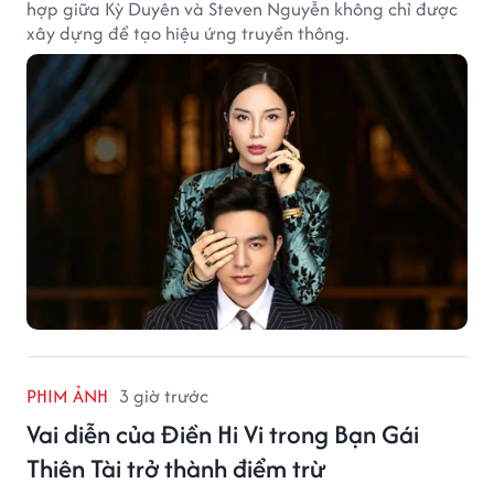
hợp giữa Kỳ Duyên và Steven Nguyễn không chỉ được
xây dựng để tạo hiệu ứng truyền thông.
PHIM ẢNH
3 giờ trước
Vai diễn của Điền Hi Vi trong Bạn Gái
Thiên Tài trở thành điểm trừ