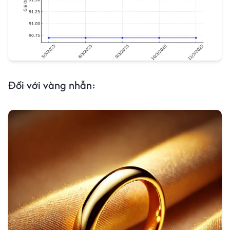
Đối với vàng nhẫn: