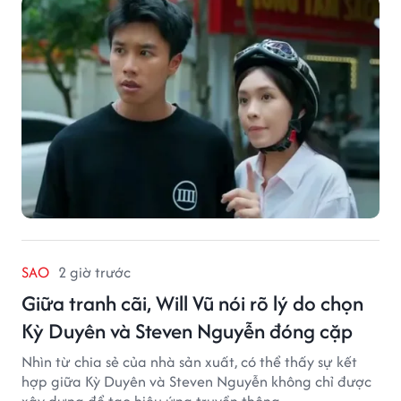
SAO
2 giờ trước
Giữa tranh cãi, Will Vũ nói rõ lý do chọn
Kỳ Duyên và Steven Nguyễn đóng cặp
Nhìn từ chia sẻ của nhà sản xuất, có thể thấy sự kết
hợp giữa Kỳ Duyên và Steven Nguyễn không chỉ được