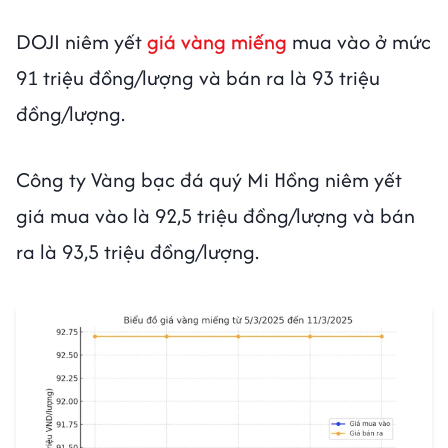
DOJI niêm yết
giá vàng miếng
mua vào ở mức
91 triệu đồng/lượng và bán ra là 93 triệu
đồng/lượng.
Công ty Vàng bạc đá quý Mi Hồng niêm yết
giá mua vào là 92,5 triệu đồng/lượng và bán
ra là 93,5 triệu đồng/lượng.