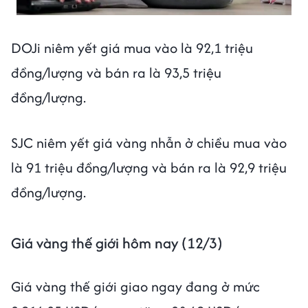
DOJi niêm yết giá mua vào là 92,1 triệu
đồng/lượng và bán ra là 93,5 triệu
đồng/lượng.
SJC niêm yết giá vàng nhẫn ở chiều mua vào
là 91 triệu đồng/lượng và bán ra là 92,9 triệu
đồng/lượng.
Giá vàng thế giới hôm nay (12/3)
Giá vàng thế giới giao ngay đang ở mức