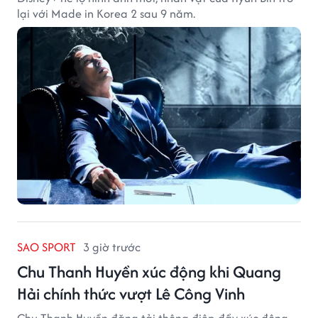
lại với Made in Korea 2 sau 9 năm.
SAO SPORT
3 giờ trước
Chu Thanh Huyền xúc động khi Quang
Hải chính thức vượt Lê Công Vinh