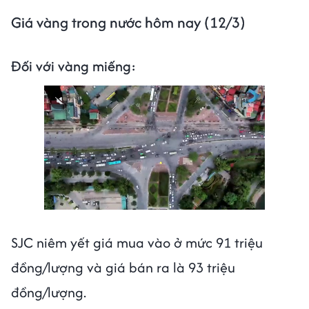
Giá vàng trong nước hôm nay (12/3)
Đối với vàng miếng:
SJC niêm yết giá mua vào ở mức 91 triệu
đồng/lượng và giá bán ra là 93 triệu
đồng/lượng.