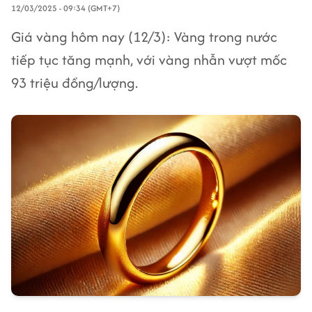
12/03/2025 - 09:34 (GMT+7)
Giá vàng hôm nay (12/3): Vàng trong nước
tiếp tục tăng mạnh, với vàng nhẫn vượt mốc
93 triệu đồng/lượng.