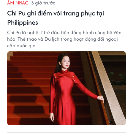
ÂM NHẠC
3 giờ trước
Chi Pu ghi điểm với trang phục tại
Philippines
Chi Pu là nghệ sĩ trẻ đầu tiên đồng hành cùng Bộ Văn
hóa, Thể thao và Du lịch trong hoạt động đối ngoại
cấp quốc gia.