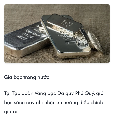
Giá bạc trong nước
Tại Tập đoàn Vàng bạc Đá quý Phú Quý, giá
bạc sáng nay ghi nhận xu hướng điều chỉnh
giảm: