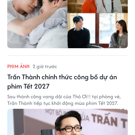
PHIM ẢNH
2 giờ trước
Trấn Thành chính thức công bố dự án
phim Tết 2027
Sau thành công vang dội của Thỏ Ơi!! tại phòng vé,
Trấn Thành tiếp tục khởi động mùa phim Tết 2027.