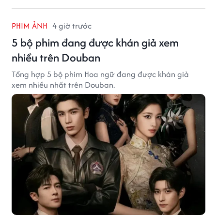
PHIM ẢNH
4 giờ trước
5 bộ phim đang được khán giả xem
nhiều trên Douban
Tổng hợp 5 bộ phim Hoa ngữ đang được khán giả
xem nhiều nhất trên Douban.