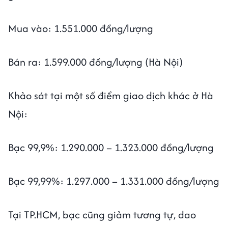
Mua vào: 1.551.000 đồng/lượng
Bán ra: 1.599.000 đồng/lượng (Hà Nội)
Khảo sát tại một số điểm giao dịch khác ở Hà
Nội:
Bạc 99,9%: 1.290.000 – 1.323.000 đồng/lượng
Bạc 99,99%: 1.297.000 – 1.331.000 đồng/lượng
Tại TP.HCM, bạc cũng giảm tương tự, dao