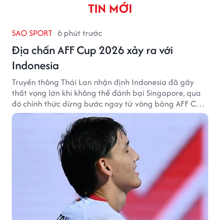
TIN MỚI
SAO SPORT
6 phút trước
Địa chấn AFF Cup 2026 xảy ra với
Indonesia
Truyền thông Thái Lan nhận định Indonesia đã gây
thất vọng lớn khi không thể đánh bại Singapore, qua
đó chính thức dừng bước ngay từ vòng bảng AFF Cup
2026.