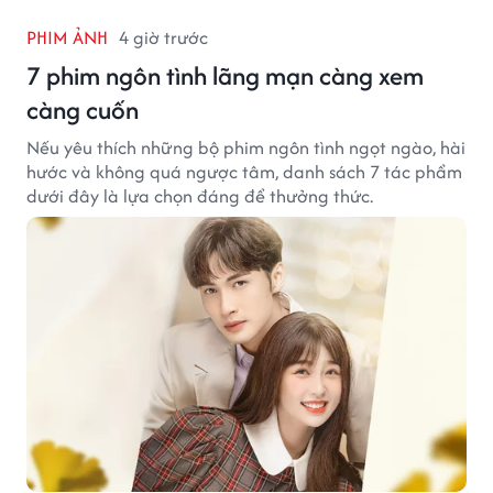
PHIM ẢNH
4 giờ trước
7 phim ngôn tình lãng mạn càng xem
càng cuốn
Nếu yêu thích những bộ phim ngôn tình ngọt ngào, hài
hước và không quá ngược tâm, danh sách 7 tác phẩm
dưới đây là lựa chọn đáng để thưởng thức.