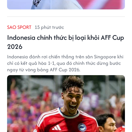
SAO SPORT
15 phút trước
Indonesia chính thức bị loại khỏi AFF Cup
2026
Indonesia đánh rơi chiến thắng trên sân Singapore khi
chỉ có kết quả hòa 1-1, qua đó chính thức dừng bước
ngay từ vòng bảng AFF Cup 2026.