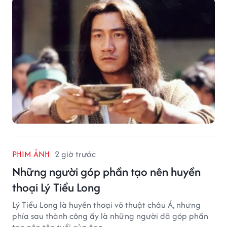
PHIM ẢNH
2 giờ trước
Những người góp phần tạo nên huyền
thoại Lý Tiểu Long
Lý Tiểu Long là huyền thoại võ thuật châu Á, nhưng
phía sau thành công ấy là những người đã góp phần