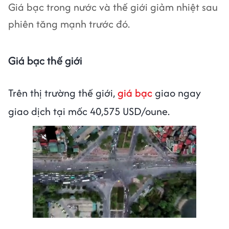
Giá bạc trong nước và thế giới giảm nhiệt sau
phiên tăng mạnh trước đó.
Giá bạc thế giới
Trên thị trường thế giới,
giá bạc
giao ngay
giao dịch tại mốc 40,575 USD/oune.