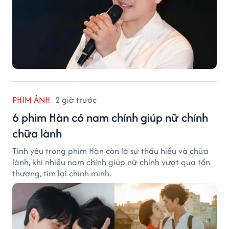
PHIM ẢNH
2 giờ trước
6 phim Hàn có nam chính giúp nữ chính
chữa lành
Tình yêu trong phim Hàn còn là sự thấu hiểu và chữa
lành, khi nhiều nam chính giúp nữ chính vượt qua tổn
thương, tìm lại chính mình.