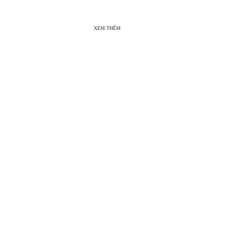
XEM THÊM