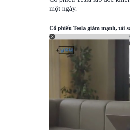
một ngày.
Cổ phiếu Tesla giảm mạnh, tài 