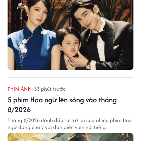
PHIM ẢNH
53 phút trước
5 phim Hoa ngữ lên sóng vào tháng
8/2026
Tháng 8/2026 đánh dấu sự trở lại của nhiều phim Hoa
ngữ đáng chú ý với dàn diễn viên nổi tiếng.