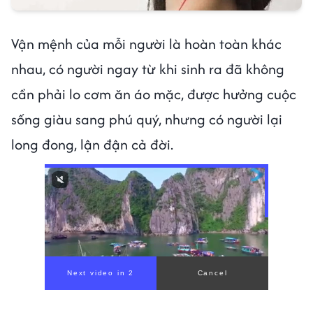
Vận mệnh của mỗi người là hoàn toàn khác
nhau, có người ngay từ khi sinh ra đã không
cần phải lo cơm ăn áo mặc, được hưởng cuộc
sống giàu sang phú quý, nhưng có người lại
long đong, lận đận cả đời.