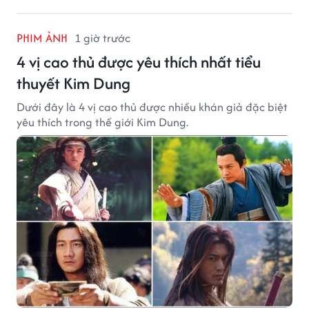
PHIM ẢNH
1 giờ trước
4 vị cao thủ được yêu thích nhất tiểu
thuyết Kim Dung
Dưới đây là 4 vị cao thủ được nhiều khán giả đặc biệt
yêu thích trong thế giới Kim Dung.