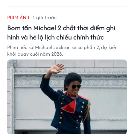
PHIM ẢNH
1 giờ trước
Bom tấn Michael 2 chốt thời điểm ghi
hình và hé lộ lịch chiếu chính thức
Phim tiểu sử Michael Jackson sẽ có phần 2, dự kiến
khởi quay cuối năm 2026.