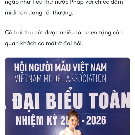
ngào như tiểu thư nước Pháp với chiếc đầm
midi tôn dáng tối thượng.
Cả hai thu hút được nhiều lời khen tặng của
quan khách có mặt ở đại hội.