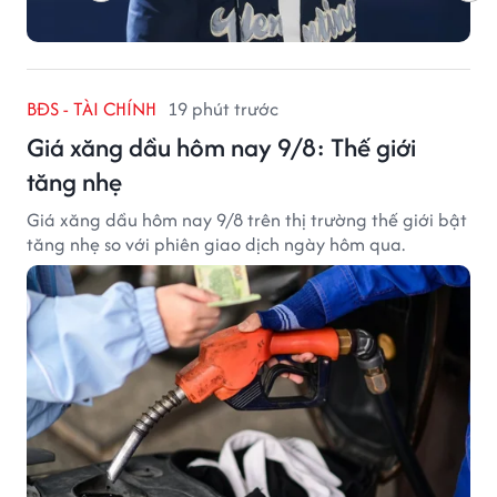
BĐS - TÀI CHÍNH
19 phút trước
Giá xăng dầu hôm nay 9/8: Thế giới
tăng nhẹ
Giá xăng dầu hôm nay 9/8 trên thị trường thế giới bật
tăng nhẹ so với phiên giao dịch ngày hôm qua.