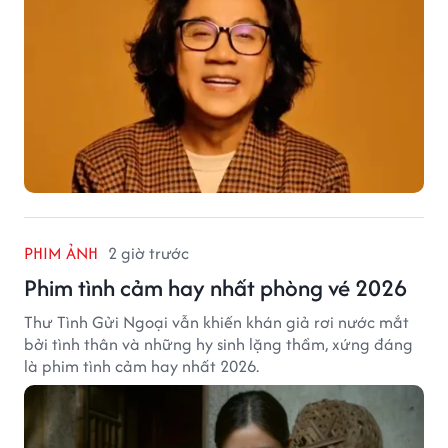
PHIM ẢNH
2 giờ trước
Phim tình cảm hay nhất phòng vé 2026
Thư Tình Gửi Ngoại vẫn khiến khán giả rơi nước mắt
bởi tình thân và những hy sinh lặng thầm, xứng đáng
là phim tình cảm hay nhất 2026.