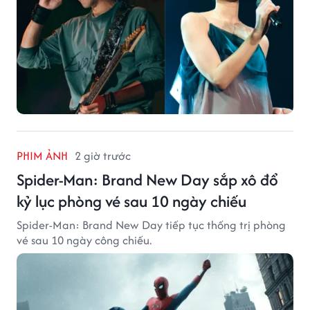
PHIM ẢNH
2 giờ trước
Spider-Man: Brand New Day sắp xô đổ
kỷ lục phòng vé sau 10 ngày chiếu
Spider-Man: Brand New Day tiếp tục thống trị phòng
vé sau 10 ngày công chiếu.