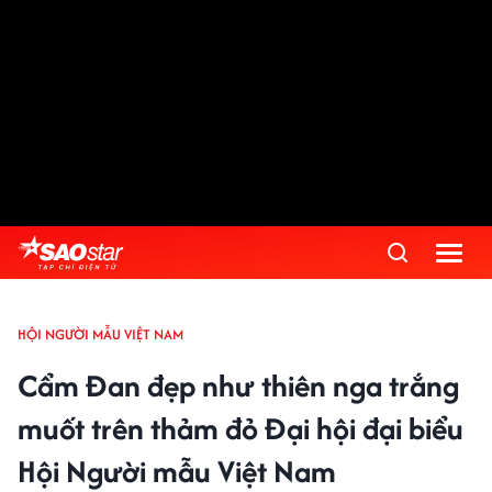
HỘI NGƯỜI MẪU VIỆT NAM
Cẩm Đan đẹp như thiên nga trắng
muốt trên thảm đỏ Đại hội đại biểu
Hội Người mẫu Việt Nam