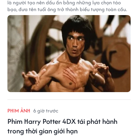
là người tạo nên dấu ấn bằng những lựa chọn táo
bạo, đưa tên tuổi ông trở thành biểu tượng toàn cầu.
PHIM ẢNH
6 giờ trước
Phim Harry Potter 4DX tái phát hành
trong thời gian giới hạn