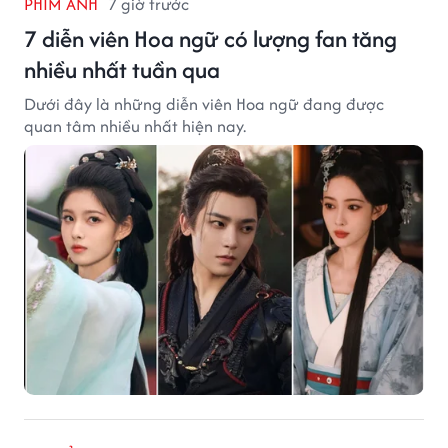
PHIM ẢNH
7 giờ trước
7 diễn viên Hoa ngữ có lượng fan tăng
nhiều nhất tuần qua
Dưới đây là những diễn viên Hoa ngữ đang được
quan tâm nhiều nhất hiện nay.