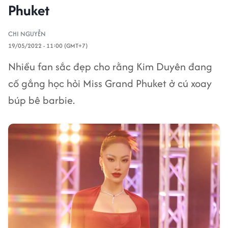
Phuket
CHI NGUYỄN
19/05/2022 - 11:00 (GMT+7)
Nhiều fan sắc đẹp cho rằng Kim Duyên đang
cố gắng học hỏi Miss Grand Phuket ở cú xoay
búp bê barbie.