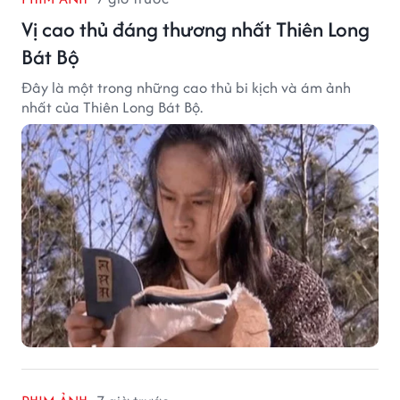
Vị cao thủ đáng thương nhất Thiên Long
Bát Bộ
Đây là một trong những cao thủ bi kịch và ám ảnh
nhất của Thiên Long Bát Bộ.