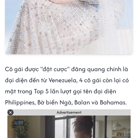
Cô gái được "đặt cược" đăng quang chính là
đại diện đến từ Venezuela, 4 cô gái còn lại có
mặt trong Top 5 lần lượt gọi tên đại diện
Philippines, Bờ biển Ngà, Balan và Bahamas.
Advertisement