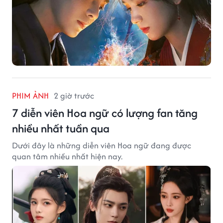
PHIM ẢNH
2 giờ trước
7 diễn viên Hoa ngữ có lượng fan tăng
nhiều nhất tuần qua
Dưới đây là những diễn viên Hoa ngữ đang được
quan tâm nhiều nhất hiện nay.