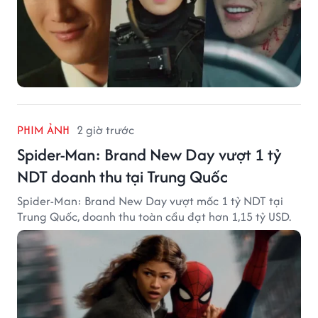
PHIM ẢNH
2 giờ trước
Spider-Man: Brand New Day vượt 1 tỷ
NDT doanh thu tại Trung Quốc
Spider-Man: Brand New Day vượt mốc 1 tỷ NDT tại
Trung Quốc, doanh thu toàn cầu đạt hơn 1,15 tỷ USD.