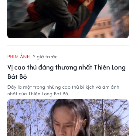
PHIM ẢNH
2 giờ trước
Vị cao thủ đáng thương nhất Thiên Long
Bát Bộ
Đây là một trong những cao thủ bi kịch và ám ảnh
nhất của Thiên Long Bát Bộ.