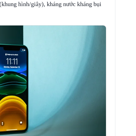
 (khung hình/giây), kháng nước kháng bụi