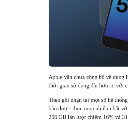
Apple vẫn chưa công bố về dung 
thời gian sử dụng dài hơn so với cá
Theo ghi nhận tại một số hệ thống
bản được chọn mua nhiều nhất với
256 GB lần lượt chiếm 16% và 31%