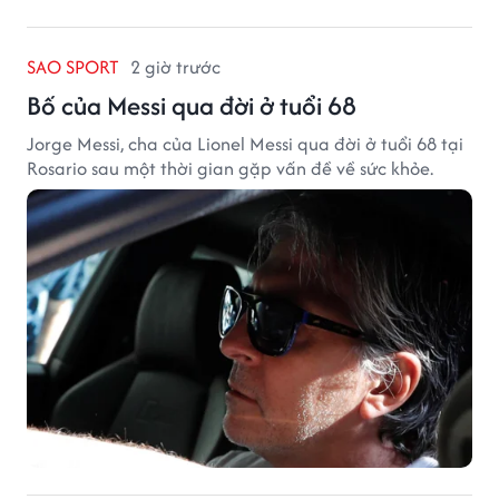
SAO SPORT
2 giờ trước
Bố của Messi qua đời ở tuổi 68
Jorge Messi, cha của Lionel Messi qua đời ở tuổi 68 tại
Rosario sau một thời gian gặp vấn đề về sức khỏe.