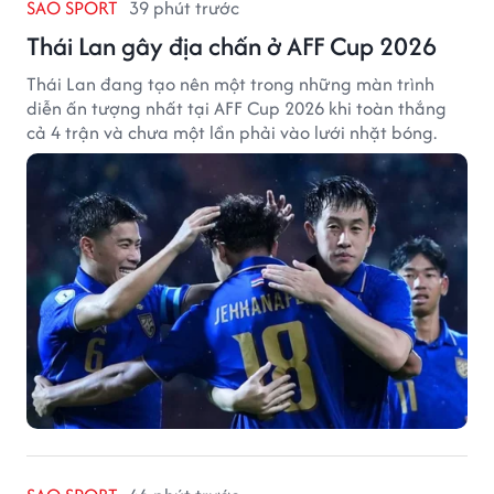
SAO SPORT
39 phút trước
Thái Lan gây địa chấn ở AFF Cup 2026
Thái Lan đang tạo nên một trong những màn trình
diễn ấn tượng nhất tại AFF Cup 2026 khi toàn thắng
cả 4 trận và chưa một lần phải vào lưới nhặt bóng.