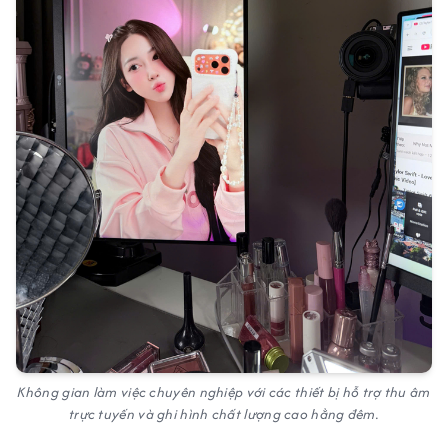
Không gian làm việc chuyên nghiệp với các thiết bị hỗ trợ thu âm
trực tuyến và ghi hình chất lượng cao hằng đêm.