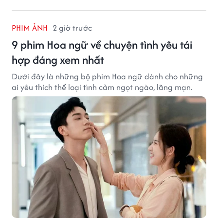
PHIM ẢNH
2 giờ trước
9 phim Hoa ngữ về chuyện tình yêu tái
hợp đáng xem nhất
Dưới đây là những bộ phim Hoa ngữ dành cho những
ai yêu thích thể loại tình cảm ngọt ngào, lãng mạn.