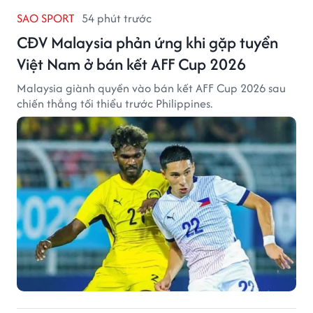
SAO SPORT
54 phút trước
CĐV Malaysia phản ứng khi gặp tuyển
Việt Nam ở bán kết AFF Cup 2026
Malaysia giành quyền vào bán kết AFF Cup 2026 sau
chiến thắng tối thiểu trước Philippines.