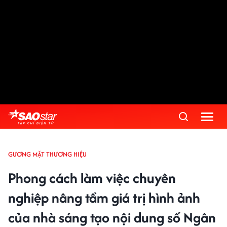
GƯƠNG MẶT THƯƠNG HIỆU
Phong cách làm việc chuyên
nghiệp nâng tầm giá trị hình ảnh
của nhà sáng tạo nội dung số Ngân