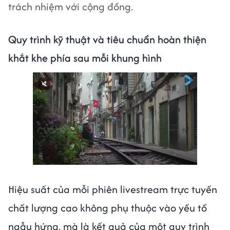
trách nhiệm với cộng đồng.
Quy trình kỹ thuật và tiêu chuẩn hoàn thiện
khắt khe phía sau mỗi khung hình
Hiệu suất của mỗi phiên livestream trực tuyến
chất lượng cao không phụ thuộc vào yếu tố
ngẫu hứng, mà là kết quả của một quy trình