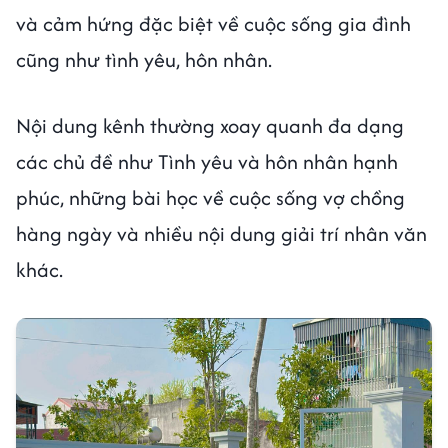
và cảm hứng đặc biệt về cuộc sống gia đình
cũng như tình yêu, hôn nhân.
Nội dung kênh thường xoay quanh đa dạng
các chủ đề như Tình yêu và hôn nhân hạnh
phúc, những bài học về cuộc sống vợ chồng
hàng ngày và nhiều nội dung giải trí nhân văn
khác.