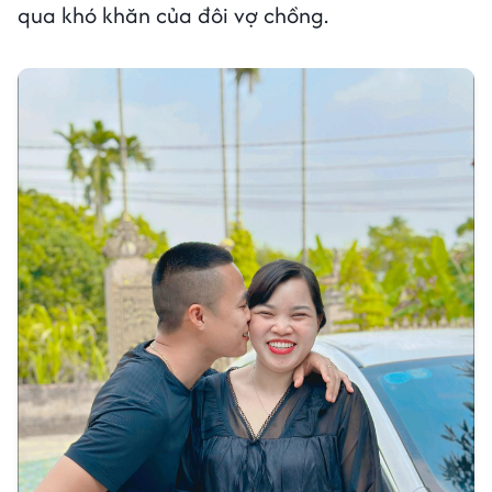
qua khó khăn của đôi vợ chồng.