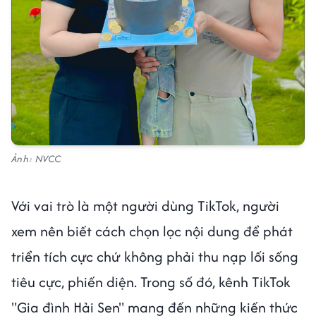
Ảnh: NVCC
Với vai trò là một người dùng TikTok, người
xem nên biết cách chọn lọc nội dung để phát
triển tích cực chứ không phải thu nạp lối sống
tiêu cực, phiến diện. Trong số đó, kênh TikTok
"Gia đình Hải Sen" mang đến những kiến thức