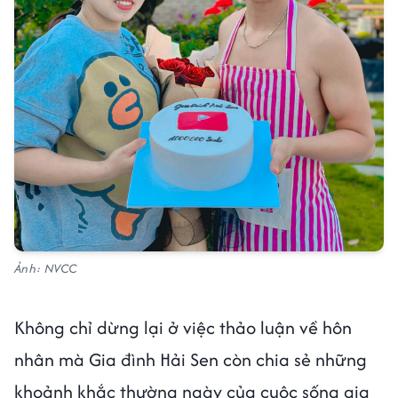
Ảnh: NVCC
Không chỉ dừng lại ở việc thảo luận về hôn
nhân mà Gia đình Hải Sen còn chia sẻ những
khoảnh khắc thường ngày của cuộc sống gia