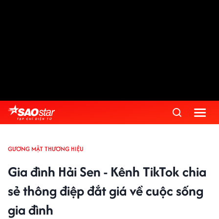
GƯƠNG MẶT THƯƠNG HIỆU
Gia đình Hải Sen - Kênh TikTok chia
sẻ thông điệp đắt giá về cuộc sống
gia đình