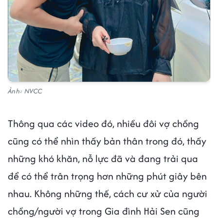
Ảnh: NVCC
Thông qua các video đó, nhiều đôi vợ chồng
cũng có thể nhìn thấy bản thân trong đó, thấy
những khó khăn, nỗ lực đã và đang trải qua
để có thể trân trọng hơn những phút giây bên
nhau. Không những thế, cách cư xử của người
chồng/người vợ trong Gia đình Hải Sen cũng