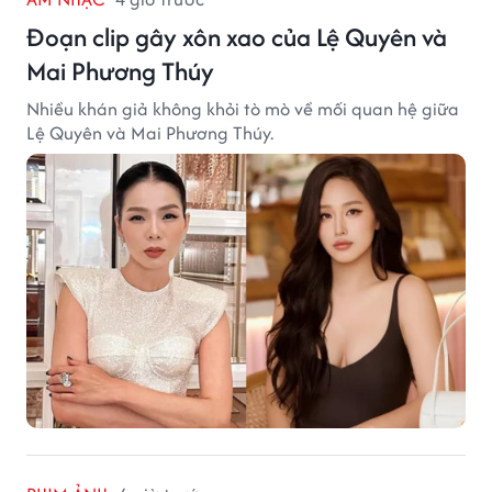
Đoạn clip gây xôn xao của Lệ Quyên và
Mai Phương Thúy
Nhiều khán giả không khỏi tò mò về mối quan hệ giữa
Lệ Quyên và Mai Phương Thúy.