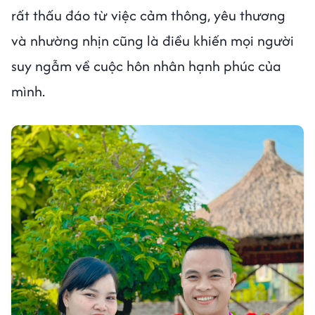
rất thấu đáo từ việc cảm thông, yêu thương
và nhường nhịn cũng là điều khiến mọi người
suy ngẫm về cuộc hôn nhân hạnh phúc của
mình.