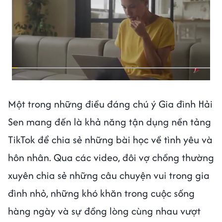
Một trong những điều đáng chú ý Gia đình Hải
Sen mang đến là khả năng tận dụng nền tảng
TikTok để chia sẻ những bài học về tình yêu và
hôn nhân. Qua các video, đôi vợ chồng thường
xuyên chia sẻ những câu chuyện vui trong gia
đình nhỏ, những khó khăn trong cuộc sống
hàng ngày và sự đồng lòng cùng nhau vượt