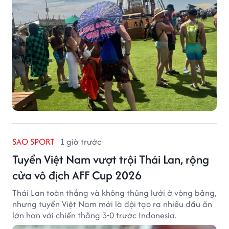
SAO SPORT
1 giờ trước
Tuyển Việt Nam vượt trội Thái Lan, rộng
cửa vô địch AFF Cup 2026
Thái Lan toàn thắng và không thủng lưới ở vòng bảng,
nhưng tuyển Việt Nam mới là đội tạo ra nhiều dấu ấn
lớn hơn với chiến thắng 3-0 trước Indonesia.