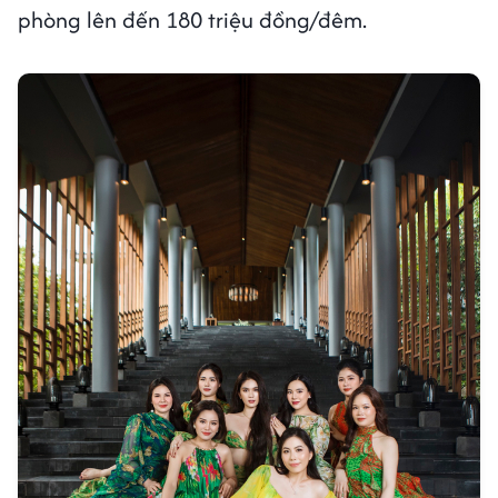
phòng lên đến 180 triệu đồng/đêm.