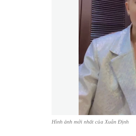
Hình ảnh mới nhất của Xuân Định