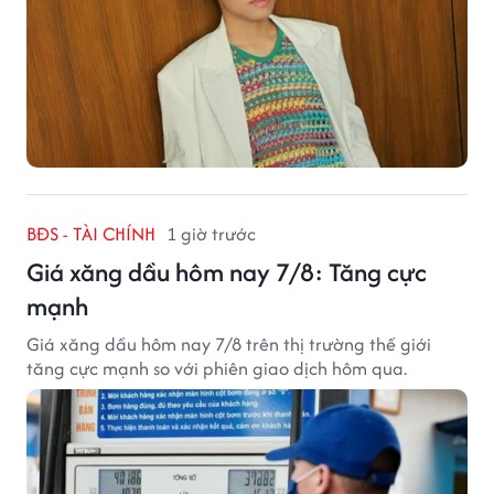
BĐS - TÀI CHÍNH
1 giờ trước
Giá xăng dầu hôm nay 7/8: Tăng cực
mạnh
Giá xăng dầu hôm nay 7/8 trên thị trường thế giới
tăng cực mạnh so với phiên giao dịch hôm qua.