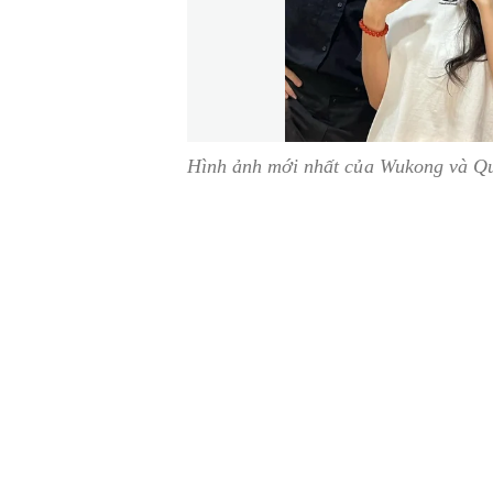
Hình ảnh mới nhất của Wukong và Qu