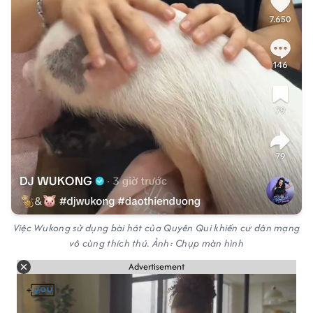
Việc Wukong sử dụng bài hát của Quyên Qui khiến cư dân mạng
vô cùng thích thú. Ảnh: Chụp màn hình
Advertisement