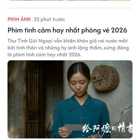
PHIM ẢNH
22 phút trước
Phim tình cảm hay nhất phòng vé 2026
Thư Tình Gửi Ngoại vẫn khiến khán giả rơi nước mắt
bởi tình thân và những hy sinh lặng thầm, xứng đáng
là phim tình cảm hay nhất 2026.