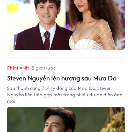
PHIM ẢNH
2 giờ trước
Steven Nguyễn lên hương sau Mưa Đỏ
Sau thành công 714 tỷ đồng của Mưa Đỏ, Steven
Nguyễn liên tiếp góp mặt trong nhiều dự án điện ảnh
mới.