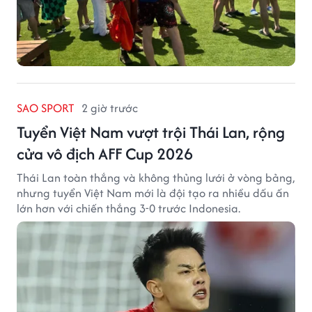
SAO SPORT
2 giờ trước
Tuyển Việt Nam vượt trội Thái Lan, rộng
cửa vô địch AFF Cup 2026
Thái Lan toàn thắng và không thủng lưới ở vòng bảng,
nhưng tuyển Việt Nam mới là đội tạo ra nhiều dấu ấn
lớn hơn với chiến thắng 3-0 trước Indonesia.