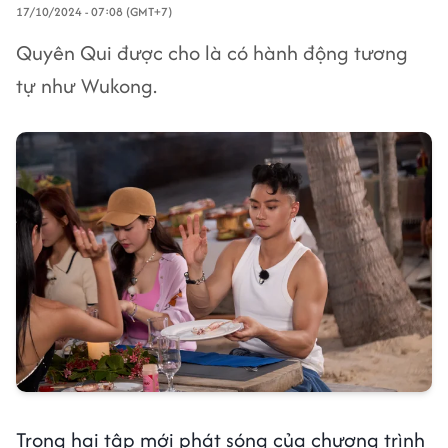
17/10/2024 - 07:08 (GMT+7)
Quyên Qui được cho là có hành động tương
tự như Wukong.
Trong hai tập mới phát sóng của chương trình