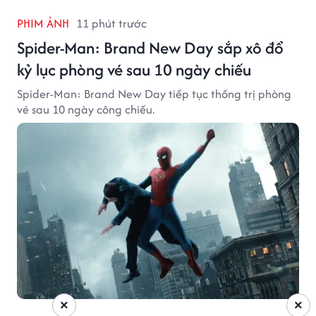
PHIM ẢNH
11 phút trước
Spider-Man: Brand New Day sắp xô đổ
kỷ lục phòng vé sau 10 ngày chiếu
Spider-Man: Brand New Day tiếp tục thống trị phòng
vé sau 10 ngày công chiếu.
×
×