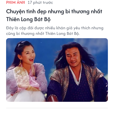
PHIM ẢNH
17 phút trước
Chuyện tình đẹp nhưng bi thương nhất
Thiên Long Bát Bộ
Đây là cặp đôi được nhiều khán giả yêu thích nhưng
cũng bi thương nhất Thiên Long Bát Bộ.