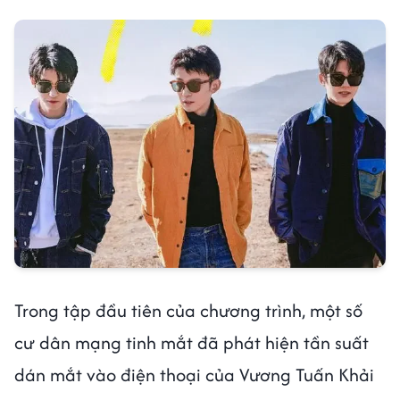
Trong tập đầu tiên của chương trình, một số
cư dân mạng tinh mắt đã phát hiện tần suất
dán mắt vào điện thoại của Vương Tuấn Khải