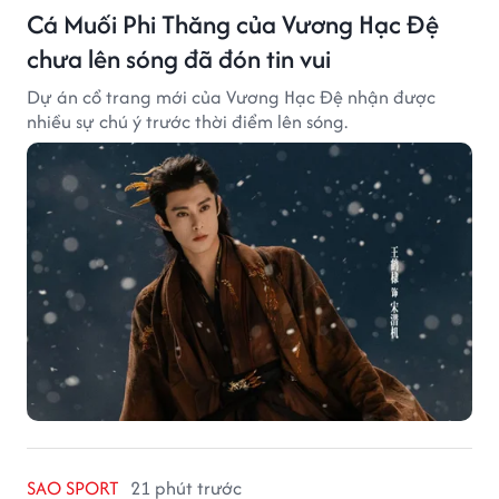
Cá Muối Phi Thăng của Vương Hạc Đệ
chưa lên sóng đã đón tin vui
Dự án cổ trang mới của Vương Hạc Đệ nhận được
nhiều sự chú ý trước thời điểm lên sóng.
SAO SPORT
21 phút trước