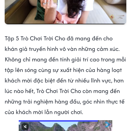
Tập 5 Trò Chơi Trời Cho đã mang đến cho
khán giả truyền hình vô vàn những cảm xúc.
Không chỉ mang đến tính giải trí cao trong mỗi
tập lên sóng cùng sự xuất hiện của hàng loạt
khách mời đặc biệt đến từ nhiều lĩnh vực, hơn
lúc nào hết, Trò Chơi Trời Cho còn mang đến
những trải nghiệm hàng đầu, góc nhìn thực tế
của khách mời lẫn người chơi.