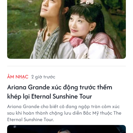
ÂM NHẠC
2 giờ trước
Ariana Grande xúc động trước thềm
khép lại Eternal Sunshine Tour
Ariana Grande cho biết cô đang ngập tràn cảm xúc
sau khi hoàn thành chặng lưu diễn Bắc Mỹ thuộc The
Eternal Sunshine Tour.