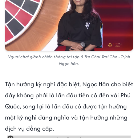
Người chơi giành chiến thắng tại tập 5 Trò Chơi Trời Cho - Trịnh
Ngọc Hân.
Tận hưởng kỳ nghỉ đặc biệt, Ngọc Hân cho biết
đây không phải là lần đầu tiên cô đến với Phú
Quốc, song lại là lần đầu cô được tận hưởng
một kỳ nghỉ đúng nghĩa và tận hưởng những
dịch vụ đẳng cấp.