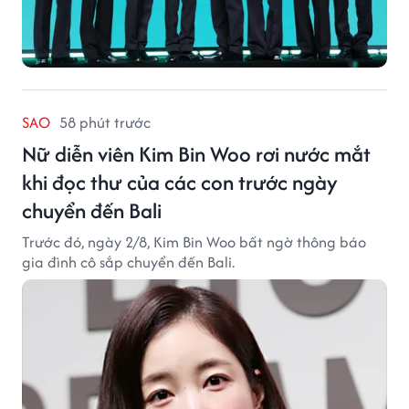
SAO
58 phút trước
Nữ diễn viên Kim Bin Woo rơi nước mắt
khi đọc thư của các con trước ngày
chuyển đến Bali
Trước đó, ngày 2/8, Kim Bin Woo bất ngờ thông báo
gia đình cô sắp chuyển đến Bali.