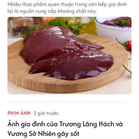
Nhiều thực phẩm quen thuộc trong căn bếp gia đình
lại là nguồn cung cấp khoáng chất này.
PHIM ẢNH
3 giờ trước
Ảnh gia đình của Trương Lăng Hách và
Vương Sở Nhiên gây sốt