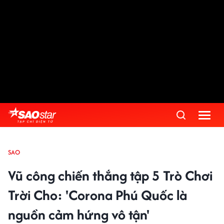
SAO
Vũ công chiến thắng tập 5 Trò Chơi
Trời Cho: 'Corona Phú Quốc là
nguồn cảm hứng vô tận'