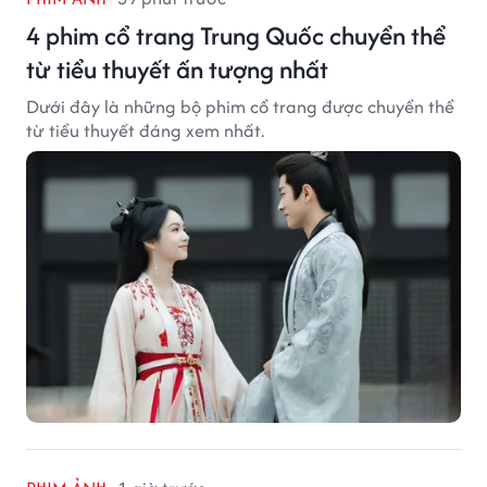
4 phim cổ trang Trung Quốc chuyển thể
từ tiểu thuyết ấn tượng nhất
Dưới đây là những bộ phim cổ trang được chuyển thể
từ tiểu thuyết đáng xem nhất.