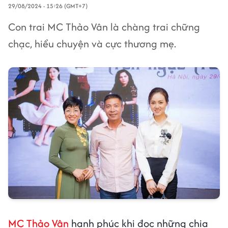
29/08/2024 - 15:26 (GMT+7)
Con trai MC Thảo Vân là chàng trai chững
chạc, hiểu chuyện và cực thương mẹ.
MC Thảo Vân
hạnh phúc khi đọc những chia