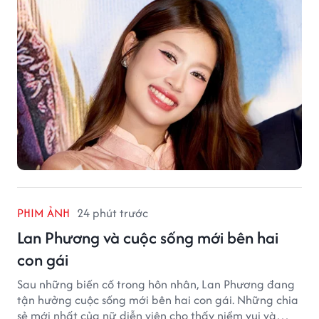
PHIM ẢNH
24 phút trước
Lan Phương và cuộc sống mới bên hai
con gái
Sau những biến cố trong hôn nhân, Lan Phương đang
tận hưởng cuộc sống mới bên hai con gái. Những chia
sẻ mới nhất của nữ diễn viên cho thấy niềm vui và