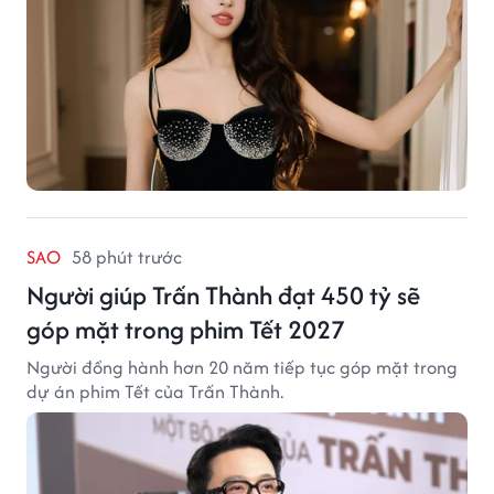
SAO
58 phút trước
Người giúp Trấn Thành đạt 450 tỷ sẽ
góp mặt trong phim Tết 2027
Người đồng hành hơn 20 năm tiếp tục góp mặt trong
dự án phim Tết của Trấn Thành.