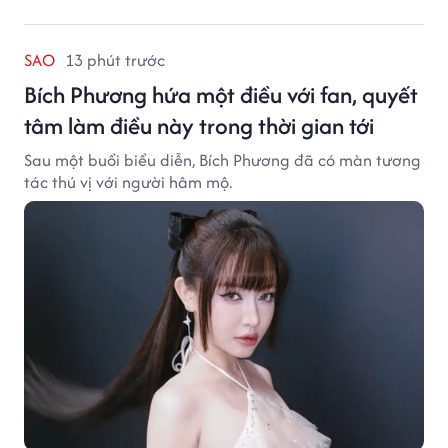
SAO
13 phút trước
Bích Phương hứa một điều với fan, quyết
tâm làm điều này trong thời gian tới
Sau một buổi biểu diễn, Bích Phương đã có màn tương
tác thú vị với người hâm mộ.