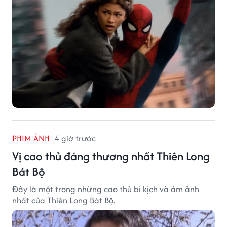
PHIM ẢNH
4 giờ trước
Vị cao thủ đáng thương nhất Thiên Long
Bát Bộ
Đây là một trong những cao thủ bi kịch và ám ảnh
nhất của Thiên Long Bát Bộ.