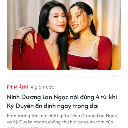
PHIM ẢNH
4 giờ trước
Ninh Dương Lan Ngọc nói đúng 4 từ khi
Kỳ Duyên ấn định ngày trọng đại
Màn tương tác mới nhất giữa Ninh Dương Lan Ngọc
và Kỳ Duyên nhanh chóng thu hút sự quan tâm của