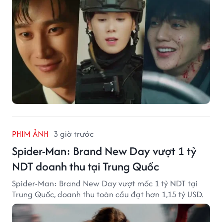
PHIM ẢNH
3 giờ trước
Spider-Man: Brand New Day vượt 1 tỷ
NDT doanh thu tại Trung Quốc
Spider-Man: Brand New Day vượt mốc 1 tỷ NDT tại
Trung Quốc, doanh thu toàn cầu đạt hơn 1,15 tỷ USD.