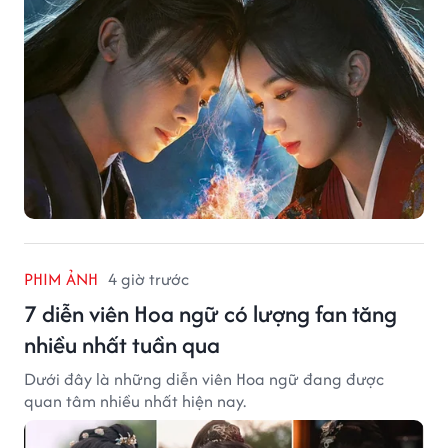
PHIM ẢNH
4 giờ trước
7 diễn viên Hoa ngữ có lượng fan tăng
nhiều nhất tuần qua
Dưới đây là những diễn viên Hoa ngữ đang được
quan tâm nhiều nhất hiện nay.