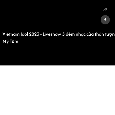
Vietnam Idol 2023 - Liveshow 5 đêm nhạc của thần tượ
Mỹ Tâm
Advertisement