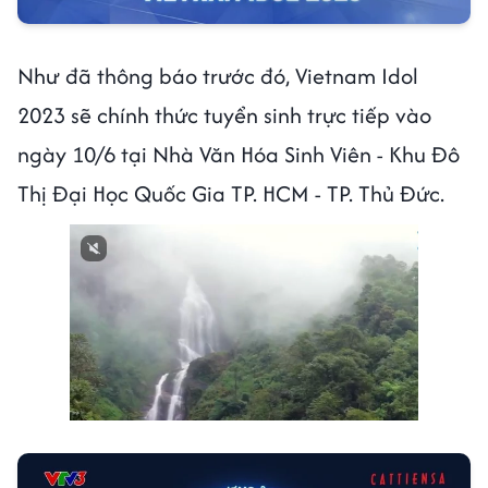
Như đã thông báo trước đó, Vietnam Idol
2023 sẽ chính thức tuyển sinh trực tiếp vào
ngày 10/6 tại Nhà Văn Hóa Sinh Viên - Khu Đô
Thị Đại Học Quốc Gia TP. HCM - TP. Thủ Đức.