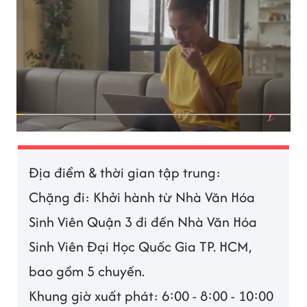
Địa điểm & thời gian tập trung:
Chặng đi: Khởi hành từ Nhà Văn Hóa
Sinh Viên Quận 3 đi đến Nhà Văn Hóa
Sinh Viên Đại Học Quốc Gia TP. HCM,
bao gồm 5 chuyến.
Khung giờ xuất phát: 6:00 - 8:00 - 10:00