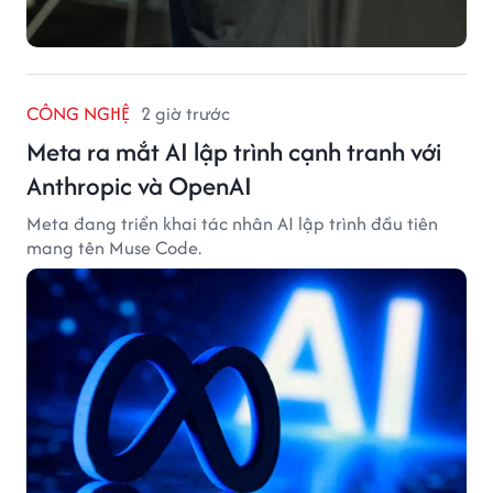
CÔNG NGHỆ
2 giờ trước
Meta ra mắt AI lập trình cạnh tranh với
Anthropic và OpenAI
Meta đang triển khai tác nhân AI lập trình đầu tiên
mang tên Muse Code.