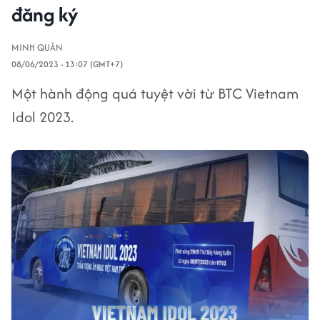
đăng ký
MINH QUÂN
08/06/2023 - 13:07 (GMT+7)
Một hành động quá tuyệt vời từ BTC Vietnam
Idol 2023.