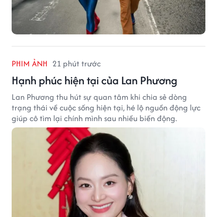
PHIM ẢNH
21 phút trước
Hạnh phúc hiện tại của Lan Phương
Lan Phương thu hút sự quan tâm khi chia sẻ dòng
trạng thái về cuộc sống hiện tại, hé lộ nguồn động lực
giúp cô tìm lại chính mình sau nhiều biến động.