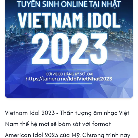
Vietnam Idol 2023 - Thần tượng âm nhạc Việt
Nam thế hệ mới sẽ bám sát với format
American Idol 2023 của Mỹ. Chương trình này