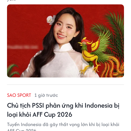
SAO SPORT
1 giờ trước
Chủ tịch PSSI phản ứng khi Indonesia bị
loại khỏi AFF Cup 2026
Tuyển Indonesia đã gây thất vọng lớn khi bị loại khỏi
AFF Cup 2026.