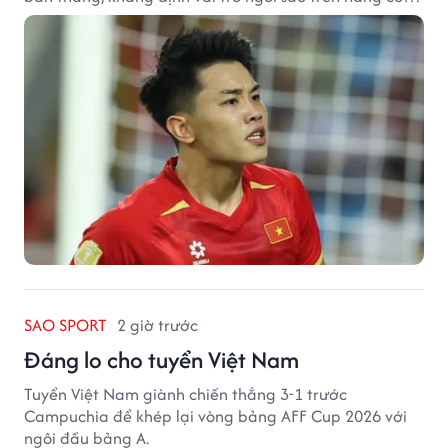
tuyển Việt Nam.
SAO SPORT
2 giờ trước
Đáng lo cho tuyển Việt Nam
Tuyển Việt Nam giành chiến thắng 3-1 trước
Campuchia để khép lại vòng bảng AFF Cup 2026 với
ngôi đầu bảng A.