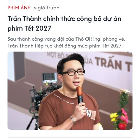
PHIM ẢNH
4 giờ trước
Trấn Thành chính thức công bố dự án
phim Tết 2027
Sau thành công vang dội của Thỏ Ơi!! tại phòng vé,
Trấn Thành tiếp tục khởi động mùa phim Tết 2027.