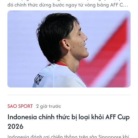
đó chính thức dừng bước ngay từ vòng bảng AFF Cup
2026.
SAO SPORT
2 giờ trước
Indonesia chính thức bị loại khỏi AFF Cup
2026
Indonesia đánh rơi chiến thắng trên sân Singapore khi