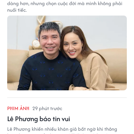
dàng hơn, nhưng chọn cuộc đời mà mình không phải
nuối tiếc.
PHIM ẢNH
29 phút trước
Lê Phương báo tin vui
Lê Phương khiến nhiều khán giả bất ngờ khi thông