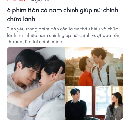
6 phim Hàn có nam chính giúp nữ chính
chữa lành
Tình yêu trong phim Hàn còn là sự thấu hiểu và chữa
lành, khi nhiều nam chính giúp nữ chính vượt qua tổn
thương, tìm lại chính mình.