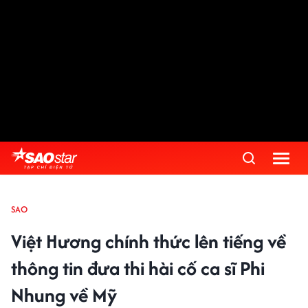
SAO
Việt Hương chính thức lên tiếng về
thông tin đưa thi hài cố ca sĩ Phi
Nhung về Mỹ