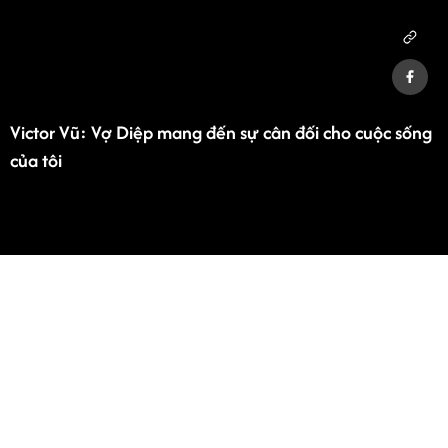
Victor Vũ: Vợ Diệp mang đến sự cân đối cho cuộc sống
của tôi
Advertisement