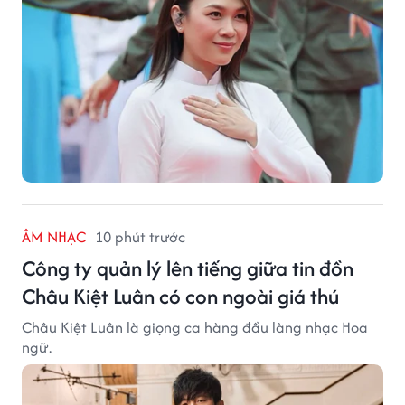
ÂM NHẠC
10 phút trước
Công ty quản lý lên tiếng giữa tin đồn
Châu Kiệt Luân có con ngoài giá thú
Châu Kiệt Luân là giọng ca hàng đầu làng nhạc Hoa
ngữ.