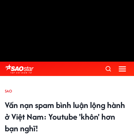
SAO
Vấn nạn spam bình luận lộng hành
ở Việt Nam: Youtube 'khôn' hơn
bạn nghĩ!