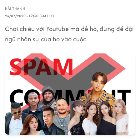
HẢI THANH
24/07/2020 - 12:30 (GMT+7)
Chơi chiêu với Youtube mà dễ hả, đừng để đội
ngũ nhân sự của họ vào cuộc.