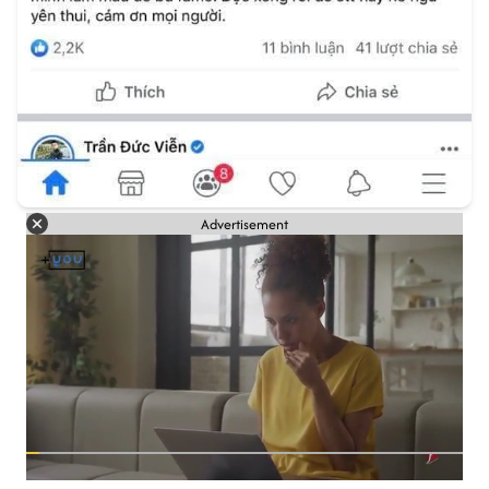
Advertisement