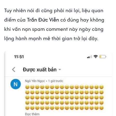
Tuy nhiên nói đi cũng phải nói lại, liệu quan
điểm của
Trần Đức Viễn
có đúng hay không
khi vấn nạn spam comment này ngày càng
lộng hành mạnh mẽ thời gian trở lại đây.