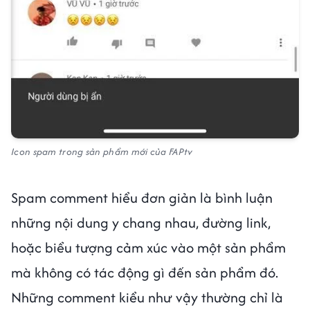
Icon spam trong sản phẩm mới của FAPtv
Spam comment hiểu đơn giản là bình luận
những nội dung y chang nhau, đường link,
hoặc biểu tượng cảm xúc vào một sản phẩm
mà không có tác động gì đến sản phẩm đó.
Những comment kiểu như vậy thường chỉ là