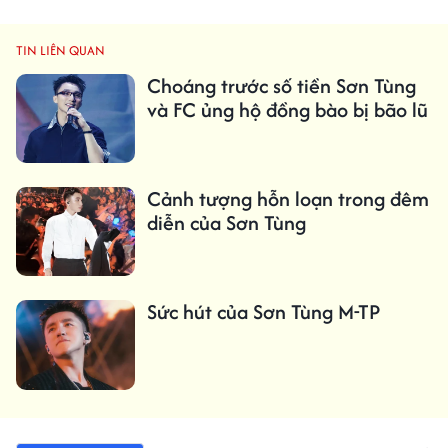
TIN LIÊN QUAN
Choáng trước số tiền Sơn Tùng
và FC ủng hộ đồng bào bị bão lũ
Cảnh tượng hỗn loạn trong đêm
diễn của Sơn Tùng
Sức hút của Sơn Tùng M-TP