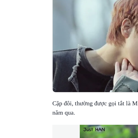
Cặp đôi, thường được gọi tắt là M
năm qua.