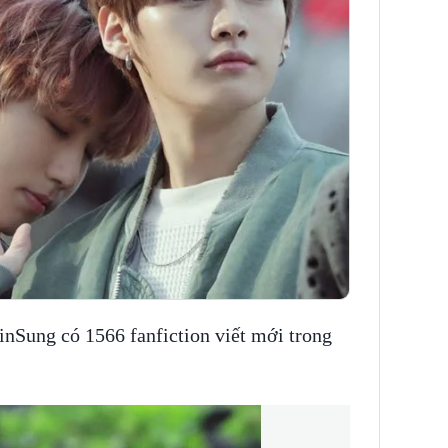
inSung có 1566 fanfiction viết mới trong