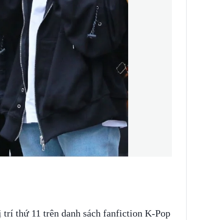
 trí thứ 11 trên danh sách fanfiction K-Pop