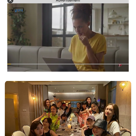
Advertisement