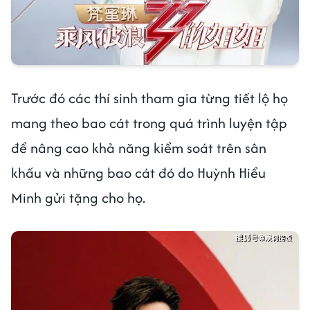
Trước đó các thí sinh tham gia từng tiết lộ họ
mang theo bao cát trong quá trình luyện tập
để nâng cao khả năng kiểm soát trên sân
khấu và những bao cát đó do Huỳnh Hiểu
Minh gửi tặng cho họ.