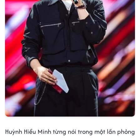
Huỳnh Hiểu Minh từng nói trong một lần phỏng