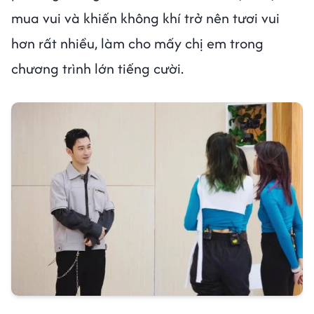
mua vui và khiến không khí trở nên tươi vui
hơn rất nhiều, làm cho mấy chị em trong
chương trình lớn tiếng cười.