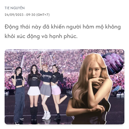
TIE NGUYÊN
24/09/2023 - 09:30 (GMT+7)
Động thái này đã khiến người hâm mộ không
khỏi xúc động và hạnh phúc.