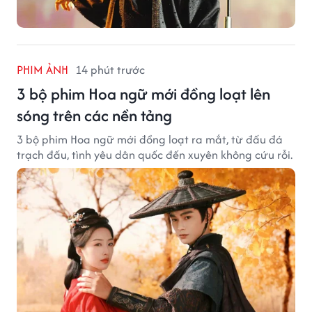
PHIM ẢNH
14 phút trước
3 bộ phim Hoa ngữ mới đồng loạt lên
sóng trên các nền tảng
3 bộ phim Hoa ngữ mới đồng loạt ra mắt, từ đấu đá
trạch đấu, tình yêu dân quốc đến xuyên không cứu rỗi.