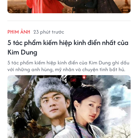
PHIM ẢNH
23 phút trước
5 tác phẩm kiếm hiệp kinh điển nhất của
Kim Dung
5 tác phẩm kiếm hiệp kinh điển của Kim Dung ghi dấu
với những anh hùng, mỹ nhân và chuyện tình bất hủ.