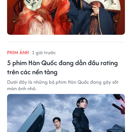
PHIM ẢNH
1 giờ trước
5 phim Hàn Quốc đang dẫn đầu rating
trên các nền tảng
Dưới đây là những bộ phim Hàn Quốc đang gây sốt
màn ảnh nhỏ.