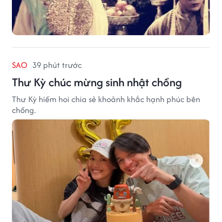
SAO
39 phút trước
Thư Kỳ chúc mừng sinh nhật chồng
Thư Kỳ hiếm hoi chia sẻ khoảnh khắc hạnh phúc bên
chồng.