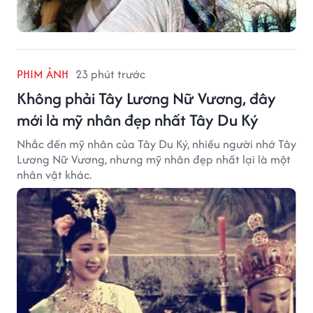
PHIM ẢNH
23 phút trước
Không phải Tây Lương Nữ Vương, đây
mới là mỹ nhân đẹp nhất Tây Du Ký
Nhắc đến mỹ nhân của Tây Du Ký, nhiều người nhớ Tây
Lương Nữ Vương, nhưng mỹ nhân đẹp nhất lại là một
nhân vật khác.