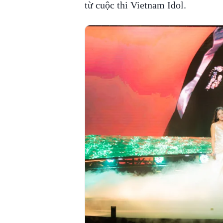
từ cuộc thi Vietnam Idol.