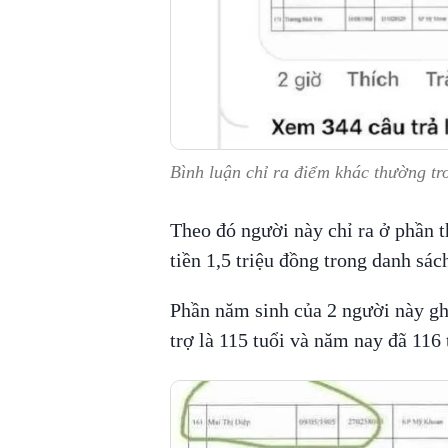
Bình luận chỉ ra điểm khác thường tr
Theo đó người này chỉ ra ở phần t
tiền 1,5 triệu đồng trong danh sác
Phần năm sinh của 2 người này gh
trợ là 115 tuổi và năm nay đã 116 