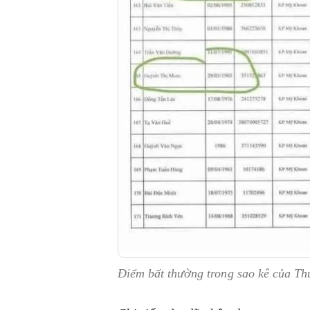
Điểm bất thường trong sao kê của Th