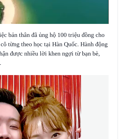
ệc bản thân đã ủng hộ 100 triệu đồng cho
 cô từng theo học tại Hàn Quốc. Hành động
hận được nhiều lời khen ngợi từ bạn bè,
.