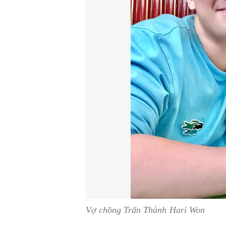
Vợ chồng Trấn Thành Hari Won