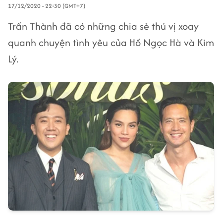
17/12/2020 - 22:30 (GMT+7)
Trấn Thành đã có những chia sẻ thú vị xoay
quanh chuyện tình yêu của Hồ Ngọc Hà và Kim
Lý.