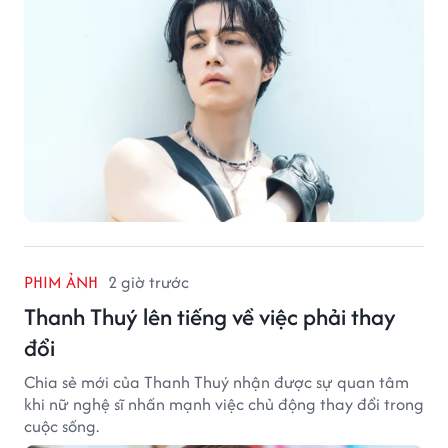
PHIM ẢNH
2 giờ trước
Thanh Thuý lên tiếng về việc phải thay
đổi
Chia sẻ mới của Thanh Thuý nhận được sự quan tâm
khi nữ nghệ sĩ nhấn mạnh việc chủ động thay đổi trong
cuộc sống.