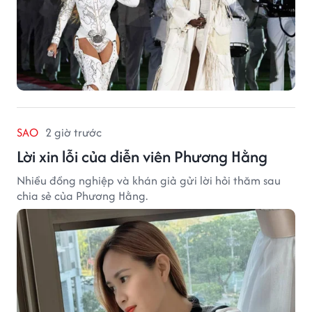
SAO
2 giờ trước
Lời xin lỗi của diễn viên Phương Hằng
Nhiều đồng nghiệp và khán giả gửi lời hỏi thăm sau
chia sẻ của Phương Hằng.