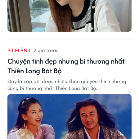
PHIM ẢNH
2 giờ trước
Chuyện tình đẹp nhưng bi thương nhất
Thiên Long Bát Bộ
Đây là cặp đôi được nhiều khán giả yêu thích nhưng
cũng bi thương nhất Thiên Long Bát Bộ.