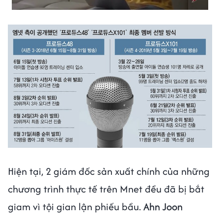
Hiện tại, 2 giám đốc sản xuất chính của những
chương trình thực tế trên Mnet đều đã bị bắt
giam vì tội gian lận phiếu bầu.
Ahn Joon