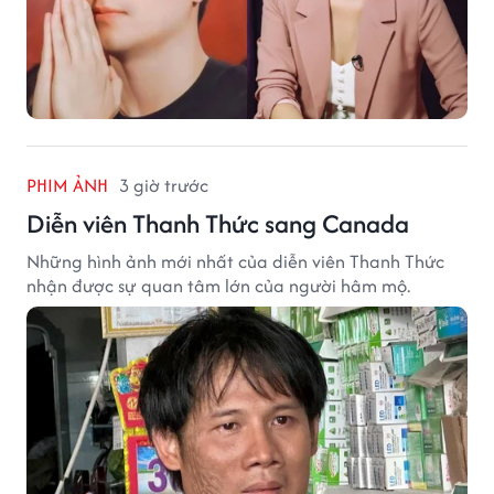
PHIM ẢNH
3 giờ trước
Diễn viên Thanh Thức sang Canada
Những hình ảnh mới nhất của diễn viên Thanh Thức
nhận được sự quan tâm lớn của người hâm mộ.