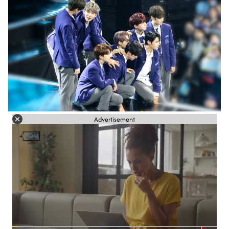
Advertisement