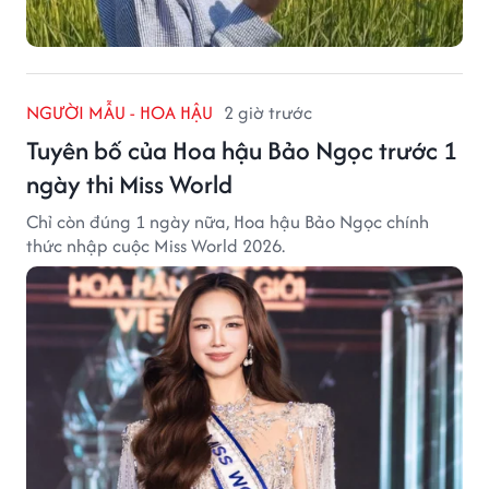
NGƯỜI MẪU - HOA HẬU
2 giờ trước
Tuyên bố của Hoa hậu Bảo Ngọc trước 1
ngày thi Miss World
Chỉ còn đúng 1 ngày nữa, Hoa hậu Bảo Ngọc chính
thức nhập cuộc Miss World 2026.