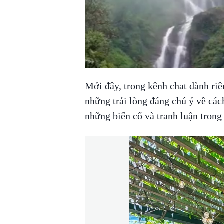
Mới đây, trong kênh chat dành ri
những trải lòng đáng chú ý về các
những biến cố và tranh luận trong 