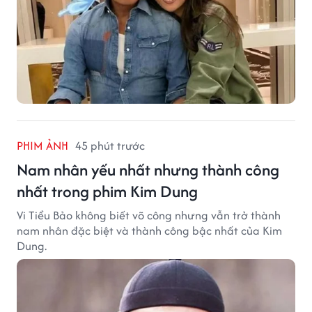
PHIM ẢNH
45 phút trước
Nam nhân yếu nhất nhưng thành công
nhất trong phim Kim Dung
Vi Tiểu Bảo không biết võ công nhưng vẫn trở thành
nam nhân đặc biệt và thành công bậc nhất của Kim
Dung.