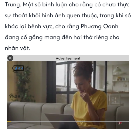
Trung. Một số bình luận cho rằng cô chưa thực
sự thoát khỏi hình ảnh quen thuộc, trong khi số
khác lại bênh vực, cho rằng Phương Oanh
đang cố gắng mang đến hơi thở riêng cho
nhân vật.
Advertisement