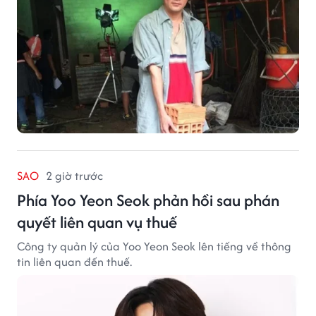
SAO
2 giờ trước
Phía Yoo Yeon Seok phản hồi sau phán
quyết liên quan vụ thuế
Công ty quản lý của Yoo Yeon Seok lên tiếng về thông
tin liên quan đến thuế.