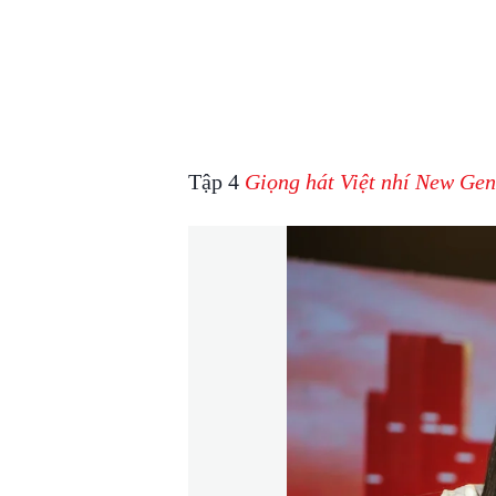
Tập 4
Giọng hát Việt nhí New Gen