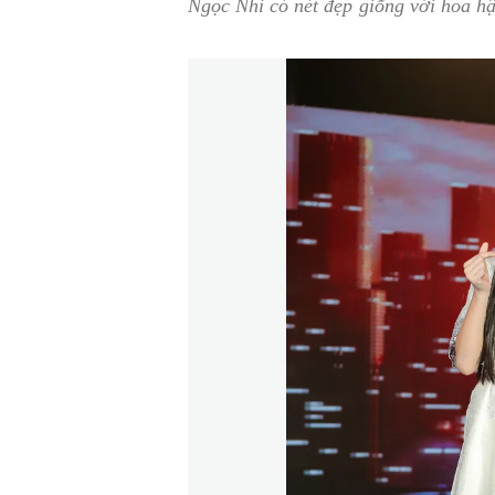
Ngọc Nhi có nét đẹp giống với hoa h