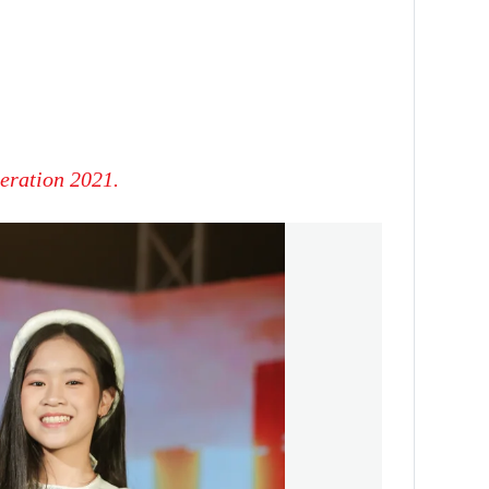
eration 2021.