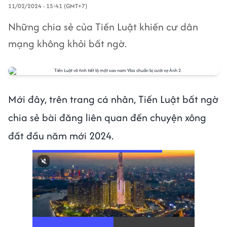
11/02/2024 - 15:41 (GMT+7)
Những chia sẻ của Tiến Luật khiến cư dân
mạng không khỏi bất ngờ.
Mới đây, trên trang cá nhân, Tiến Luật bất ngờ
chia sẻ bài đăng liên quan đến chuyện xông
đất đầu năm mới 2024.