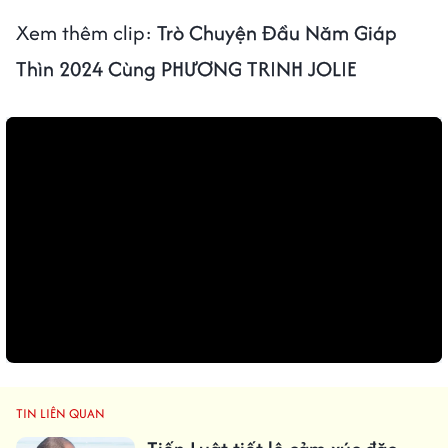
Xem thêm clip:
Trò Chuyện Đầu Năm Giáp
Thìn 2024 Cùng PHƯƠNG TRINH JOLIE
TIN LIÊN QUAN