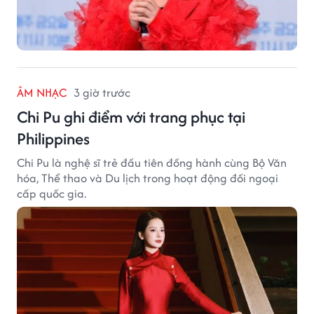
ÂM NHẠC
3 giờ trước
Chi Pu ghi điểm với trang phục tại
Philippines
Chi Pu là nghệ sĩ trẻ đầu tiên đồng hành cùng Bộ Văn
hóa, Thể thao và Du lịch trong hoạt động đối ngoại
cấp quốc gia.