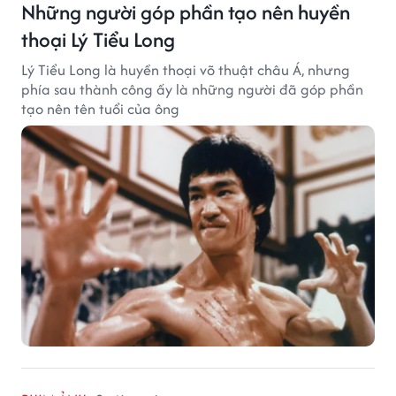
Những người góp phần tạo nên huyền
thoại Lý Tiểu Long
Lý Tiểu Long là huyền thoại võ thuật châu Á, nhưng
phía sau thành công ấy là những người đã góp phần
tạo nên tên tuổi của ông