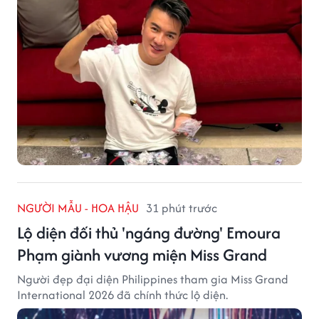
NGƯỜI MẪU - HOA HẬU
31 phút trước
Lộ diện đối thủ 'ngáng đường' Emoura
Phạm giành vương miện Miss Grand
Người đẹp đại diện Philippines tham gia Miss Grand
International 2026 đã chính thức lộ diện.