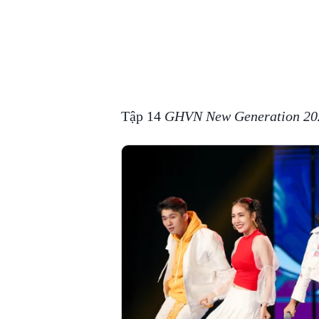
Tập 14
GHVN New Generation 20