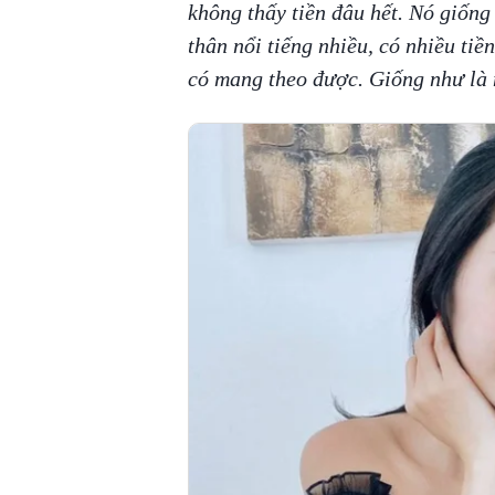
không thấy tiền đâu hết. Nó giống
thân nổi tiếng nhiều, có nhiều tiề
có mang theo được. Giống như là 