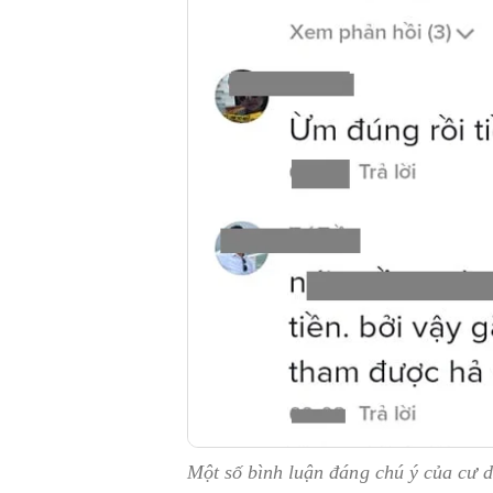
Một số bình luận đáng chú ý của cư d