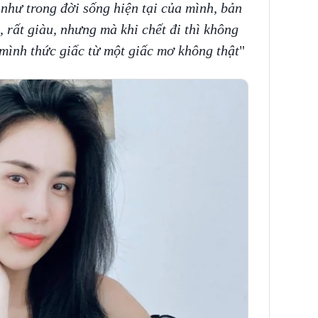
 như trong đời sống hiện tại của mình, bản
n, rất giàu, nhưng mà khi chết đi thì không
mình thức giấc từ một giấc mơ không thật
"