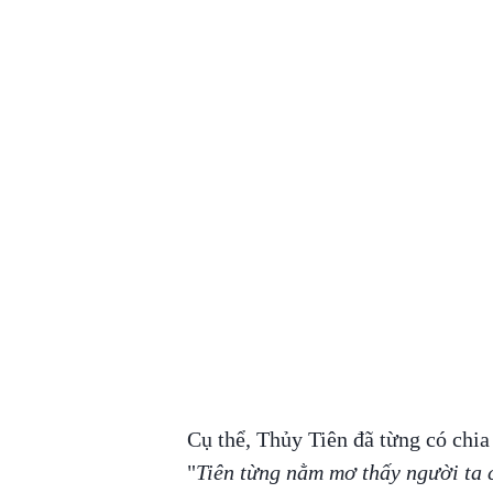
Cụ thể, Thủy Tiên đã từng có chia
"
Tiên từng nằm mơ thấy người ta 