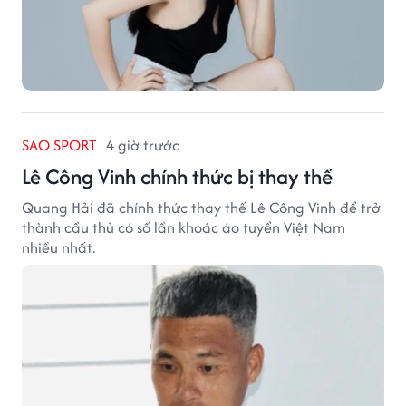
SAO SPORT
4 giờ trước
Lê Công Vinh chính thức bị thay thế
Quang Hải đã chính thức thay thế Lê Công Vinh để trở
thành cầu thủ có số lần khoác áo tuyển Việt Nam
nhiều nhất.