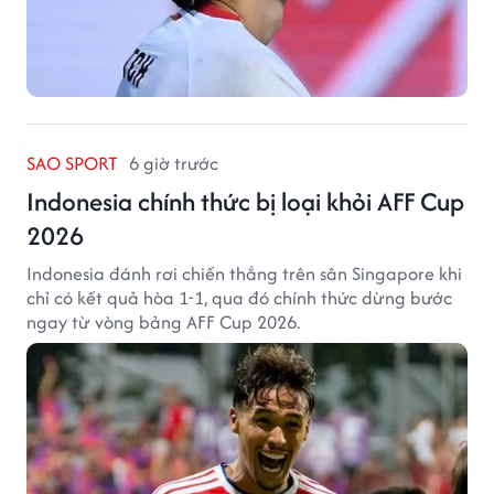
SAO SPORT
6 giờ trước
Indonesia chính thức bị loại khỏi AFF Cup
2026
Indonesia đánh rơi chiến thắng trên sân Singapore khi
chỉ có kết quả hòa 1-1, qua đó chính thức dừng bước
ngay từ vòng bảng AFF Cup 2026.