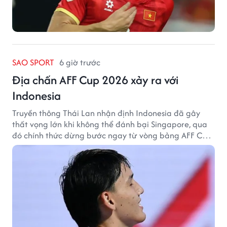
SAO SPORT
6 giờ trước
Địa chấn AFF Cup 2026 xảy ra với
Indonesia
Truyền thông Thái Lan nhận định Indonesia đã gây
thất vọng lớn khi không thể đánh bại Singapore, qua
đó chính thức dừng bước ngay từ vòng bảng AFF Cup
2026.