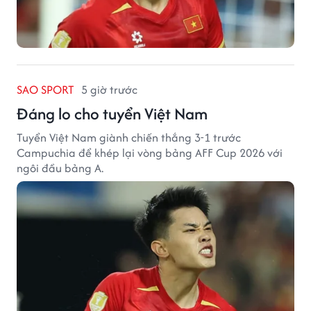
SAO SPORT
5 giờ trước
Đáng lo cho tuyển Việt Nam
Tuyển Việt Nam giành chiến thắng 3-1 trước
Campuchia để khép lại vòng bảng AFF Cup 2026 với
ngôi đầu bảng A.