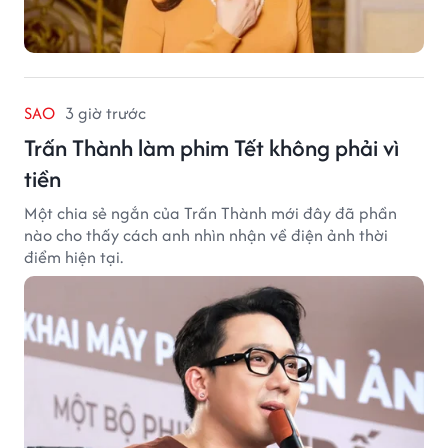
SAO
3 giờ trước
Trấn Thành làm phim Tết không phải vì
tiền
Một chia sẻ ngắn của Trấn Thành mới đây đã phần
nào cho thấy cách anh nhìn nhận về điện ảnh thời
điểm hiện tại.