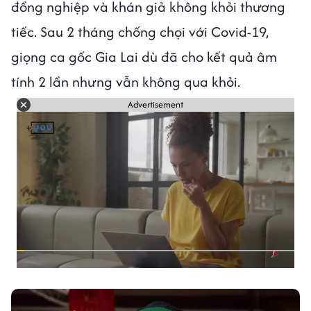
đồng nghiệp và khán giả không khỏi thương
tiếc. Sau 2 tháng chống chọi với Covid-19,
giọng ca gốc Gia Lai dù đã cho kết quả âm
tính 2 lần nhưng vẫn không qua khỏi.
Advertisement