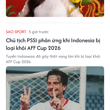
SAO SPORT
5 giờ trước
Chủ tịch PSSI phản ứng khi Indonesia bị
loại khỏi AFF Cup 2026
Tuyển Indonesia đã gây thất vọng lớn khi bị loại khỏi
AFF Cup 2026.