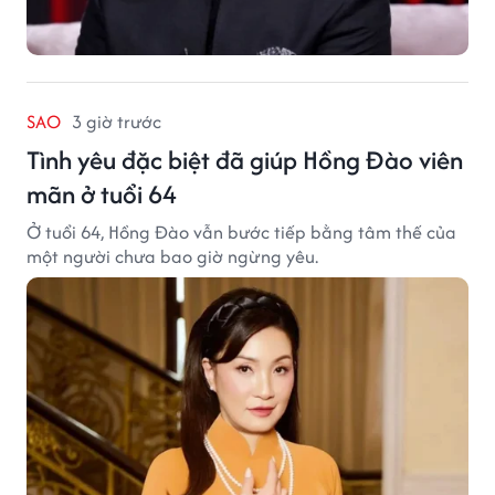
SAO
3 giờ trước
Tình yêu đặc biệt đã giúp Hồng Đào viên
mãn ở tuổi 64
Ở tuổi 64, Hồng Đào vẫn bước tiếp bằng tâm thế của
một người chưa bao giờ ngừng yêu.