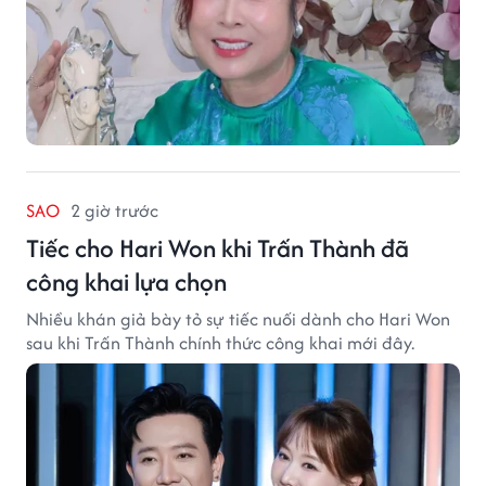
SAO
2 giờ trước
Tiếc cho Hari Won khi Trấn Thành đã
công khai lựa chọn
Nhiều khán giả bày tỏ sự tiếc nuối dành cho Hari Won
sau khi Trấn Thành chính thức công khai mới đây.