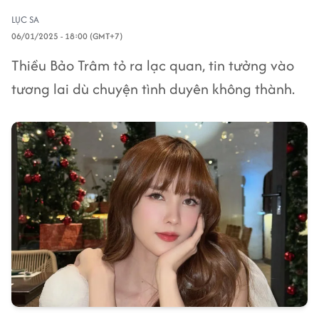
LỤC SA
06/01/2025 - 18:00 (GMT+7)
Thiều Bảo Trâm tỏ ra lạc quan, tin tưởng vào
tương lai dù chuyện tình duyên không thành.