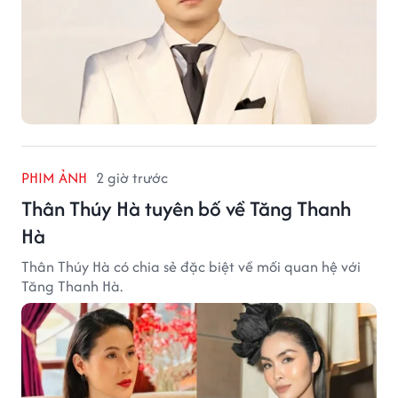
PHIM ẢNH
2 giờ trước
Thân Thúy Hà tuyên bố về Tăng Thanh
Hà
Thân Thúy Hà có chia sẻ đặc biệt về mối quan hệ với
Tăng Thanh Hà.