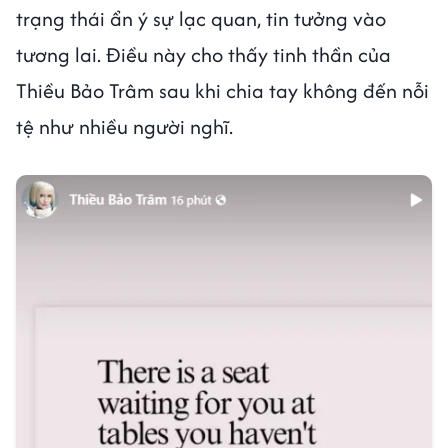
trạng thái ẩn ý sự lạc quan, tin tưởng vào
tương lai. Điều này cho thấy tinh thần của
Thiều Bảo Trâm sau khi chia tay không đến nỗi
tệ như nhiều người nghĩ.