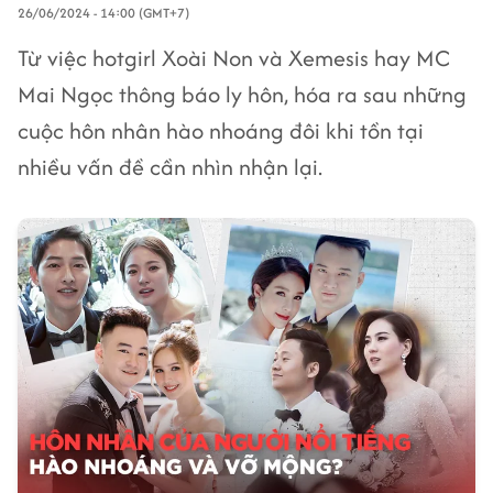
26/06/2024 - 14:00 (GMT+7)
Từ việc hotgirl Xoài Non và Xemesis hay MC
Mai Ngọc thông báo ly hôn, hóa ra sau những
cuộc hôn nhân hào nhoáng đôi khi tồn tại
nhiều vấn đề cần nhìn nhận lại.