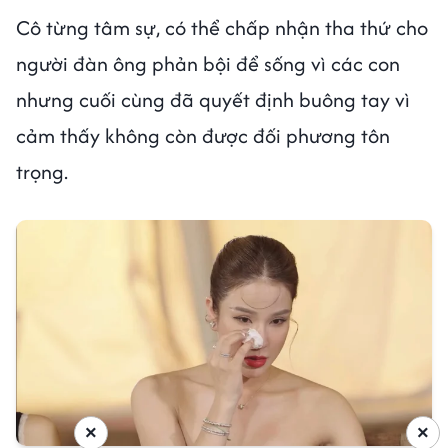
Cô từng tâm sự, có thể chấp nhận tha thứ cho
người đàn ông phản bội để sống vì các con
nhưng cuối cùng đã quyết định buông tay vì
cảm thấy không còn được đối phương tôn
trọng.
×
×