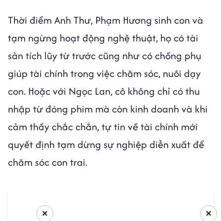
Thời điểm Anh Thư, Phạm Hương sinh con và
tạm ngừng hoạt động nghệ thuật, họ có tài
sản tích lũy từ trước cũng như có chồng phụ
giúp tài chính trong việc chăm sóc, nuôi dạy
con. Hoặc với Ngọc Lan, cô không chỉ có thu
nhập từ đóng phim mà còn kinh doanh và khi
cảm thấy chắc chắn, tự tin về tài chính mới
quyết định tạm dừng sự nghiệp diễn xuất để
chăm sóc con trai.
×
×