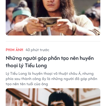
PHIM ẢNH
40 phút trước
Những người góp phần tạo nên huyền
thoại Lý Tiểu Long
Lý Tiểu Long là huyền thoại võ thuật châu Á, nhưng
phía sau thành công ấy là những người đã góp phần
tạo nên tên tuổi của ông