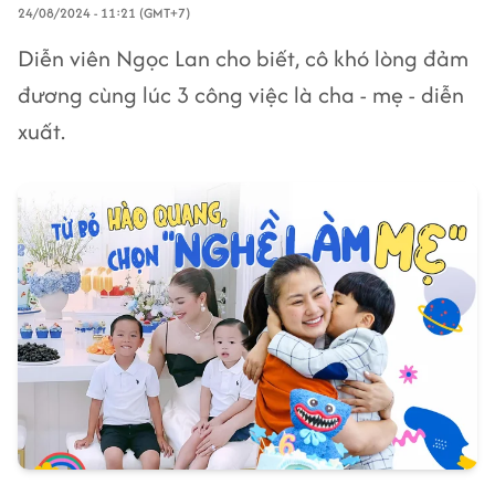
24/08/2024 - 11:21 (GMT+7)
Diễn viên Ngọc Lan cho biết, cô khó lòng đảm
đương cùng lúc 3 công việc là cha - mẹ - diễn
xuất.