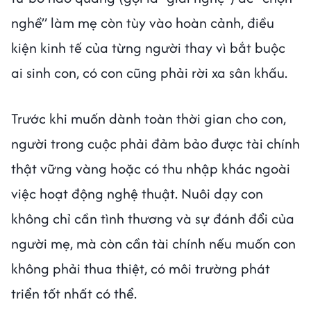
nghề” làm mẹ còn tùy vào hoàn cảnh, điều
kiện kinh tế của từng người thay vì bắt buộc
ai sinh con, có con cũng phải rời xa sân khấu.
Trước khi muốn dành toàn thời gian cho con,
người trong cuộc phải đảm bảo được tài chính
thật vững vàng hoặc có thu nhập khác ngoài
việc hoạt động nghệ thuật. Nuôi dạy con
không chỉ cần tình thương và sự đánh đổi của
người mẹ, mà còn cần tài chính nếu muốn con
không phải thua thiệt, có môi trường phát
triển tốt nhất có thể.