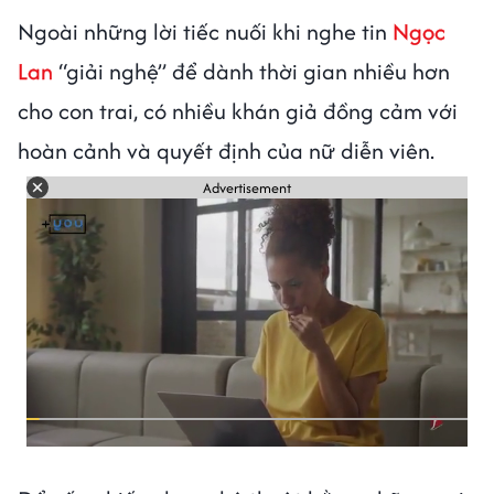
Ngoài những lời tiếc nuối khi nghe tin
Ngọc
Lan
“giải nghệ” để dành thời gian nhiều hơn
cho con trai, có nhiều khán giả đồng cảm với
hoàn cảnh và quyết định của nữ diễn viên.
Advertisement