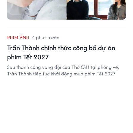
PHIM ẢNH
4 phút trước
Trấn Thành chính thức công bố dự án
phim Tết 2027
Sau thành công vang dội của Thỏ Ơi!! tại phòng vé,
Trấn Thành tiếp tục khởi động mùa phim Tết 2027.