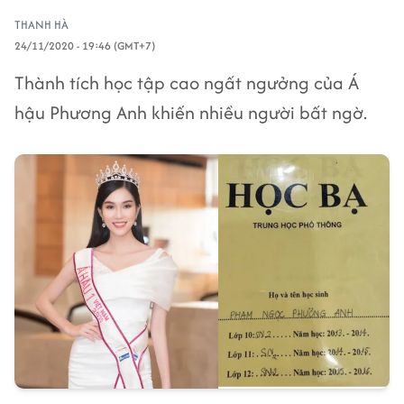
THANH HÀ
24/11/2020 - 19:46 (GMT+7)
Thành tích học tập cao ngất ngưởng của Á
hậu Phương Anh khiến nhiều người bất ngờ.