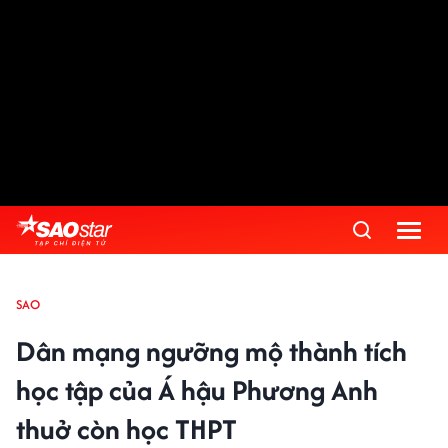
SAO
Dân mạng ngưỡng mộ thành tích
học tập của Á hậu Phương Anh
thuở còn học THPT