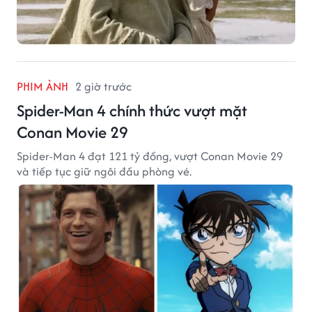
PHIM ẢNH
2 giờ trước
Spider-Man 4 chính thức vượt mặt
Conan Movie 29
Spider-Man 4 đạt 121 tỷ đồng, vượt Conan Movie 29
và tiếp tục giữ ngôi đầu phòng vé.