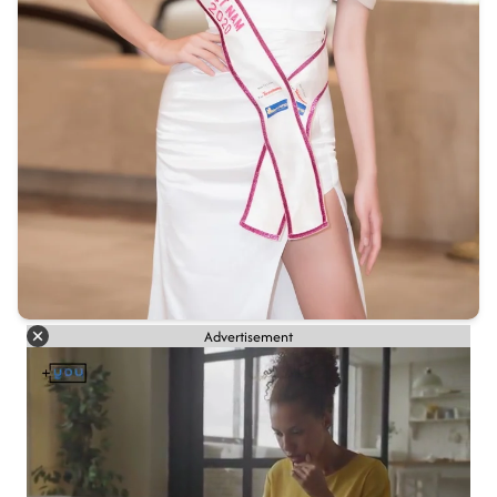
Advertisement