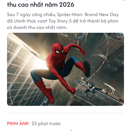
thu cao nhất năm 2026
Sau 7 ngày công chiếu, Spider-Man: Brand New Day
đã chính thức vượt Toy Story 5 để trở thành bộ phim
có doanh thu cao nhất năm.
PHIM ẢNH
25 phút trước