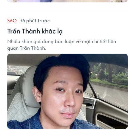
SAO
36 phút trước
Trấn Thành khác lạ
Nhiều khán giả đang bàn luận về một chi tiết liên
quan Trấn Thành.