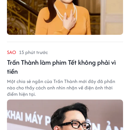
SAO
15 phút trước
Trấn Thành làm phim Tết không phải vì
tiền
Một chia sẻ ngắn của Trấn Thành mới đây đã phần
nào cho thấy cách anh nhìn nhận về điện ảnh thời
điểm hiện tại.