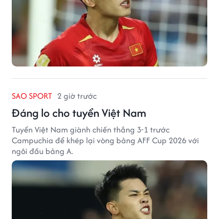
SAO SPORT
2 giờ trước
Đáng lo cho tuyển Việt Nam
Tuyển Việt Nam giành chiến thắng 3-1 trước
Campuchia để khép lại vòng bảng AFF Cup 2026 với
ngôi đầu bảng A.