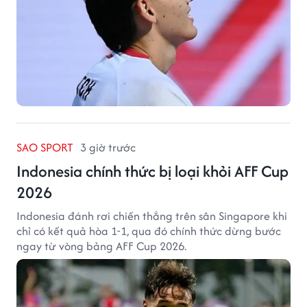
SAO SPORT
3 giờ trước
Indonesia chính thức bị loại khỏi AFF Cup
2026
Indonesia đánh rơi chiến thắng trên sân Singapore khi
chỉ có kết quả hòa 1-1, qua đó chính thức dừng bước
ngay từ vòng bảng AFF Cup 2026.