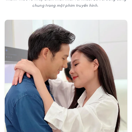
chung trong một phim truyền hình.