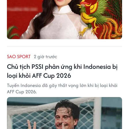
SAO SPORT
2 giờ trước
Chủ tịch PSSI phản ứng khi Indonesia bị
loại khỏi AFF Cup 2026
Tuyển Indonesia đã gây thất vọng lớn khi bị loại khỏi
AFF Cup 2026.