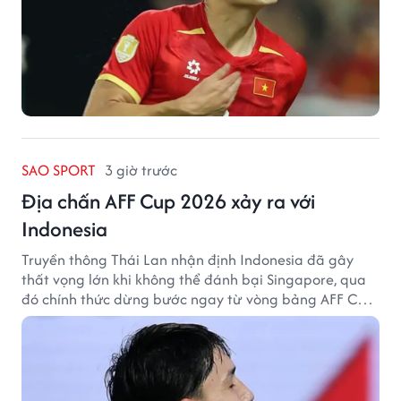
SAO SPORT
3 giờ trước
Địa chấn AFF Cup 2026 xảy ra với
Indonesia
Truyền thông Thái Lan nhận định Indonesia đã gây
thất vọng lớn khi không thể đánh bại Singapore, qua
đó chính thức dừng bước ngay từ vòng bảng AFF Cup
2026.