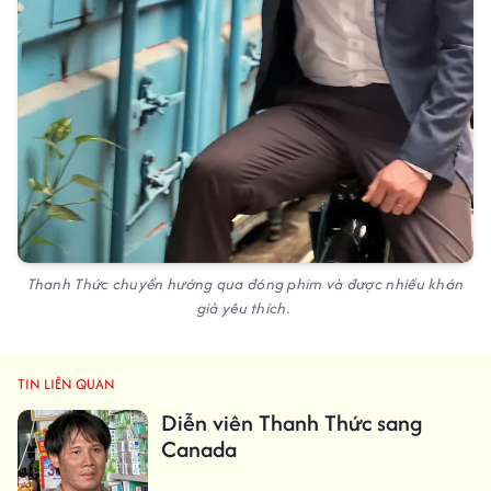
Thanh Thức chuyển hướng qua đóng phim và được nhiều khán
giả yêu thích.
TIN LIÊN QUAN
Diễn viên Thanh Thức sang
Canada