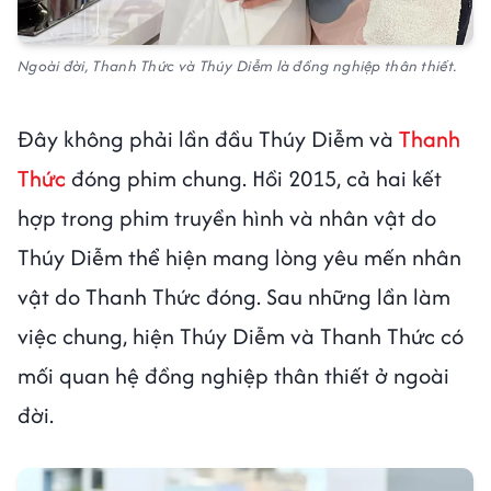
Ngoài đời, Thanh Thức và Thúy Diễm là đồng nghiệp thân thiết.
Đây không phải lần đầu Thúy Diễm và
Thanh
Thức
đóng phim chung. Hồi 2015, cả hai kết
hợp trong phim truyền hình và nhân vật do
Thúy Diễm thể hiện mang lòng yêu mến nhân
vật do Thanh Thức đóng. Sau những lần làm
việc chung, hiện Thúy Diễm và Thanh Thức có
mối quan hệ đồng nghiệp thân thiết ở ngoài
đời.