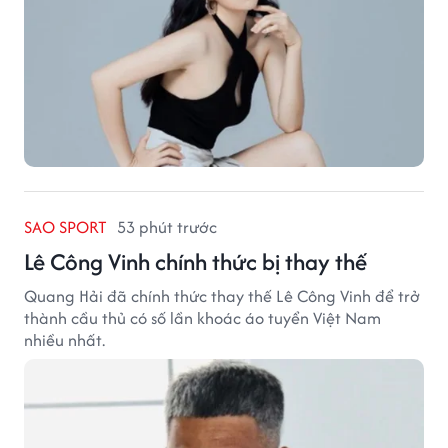
SAO SPORT
53 phút trước
Lê Công Vinh chính thức bị thay thế
Quang Hải đã chính thức thay thế Lê Công Vinh để trở
thành cầu thủ có số lần khoác áo tuyển Việt Nam
nhiều nhất.